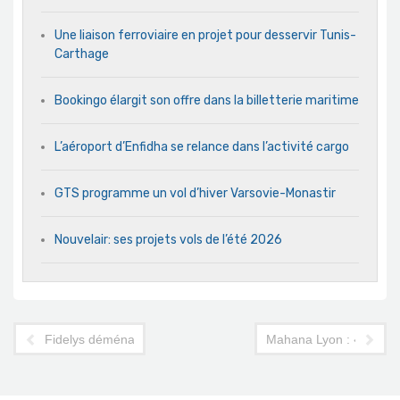
Une liaison ferroviaire en projet pour desservir Tunis-
Carthage
Bookingo élargit son offre dans la billetterie maritime
L’aéroport d’Enfidha se relance dans l’activité cargo
GTS programme un vol d’hiver Varsovie-Monastir
Nouvelair: ses projets vols de l’été 2026
Fidelys déménage
Mahana Lyon : « la Tuni