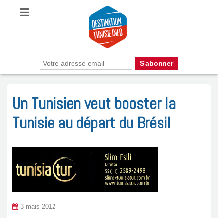
Un Tunisien veut booster la
Tunisie au départ du Brésil
3 mars 2012