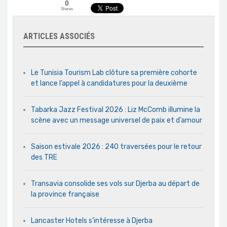
0
Shares
ARTICLES ASSOCIÉS
Le Tunisia Tourism Lab clôture sa première cohorte
et lance l’appel à candidatures pour la deuxième
Tabarka Jazz Festival 2026 : Liz McComb illumine la
scène avec un message universel de paix et d’amour
Saison estivale 2026 : 240 traversées pour le retour
des TRE
Transavia consolide ses vols sur Djerba au départ de
la province française
Lancaster Hotels s’intéresse à Djerba