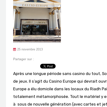
25 novembre 2013
Partager sur :
Après une longue période sans casino du tout, S
de jeux. Il s’agit du Casino Europe qui devrait ouvr
Europe a élu domicile dans les locaux du Riadh Pal
totalement métamorphosée. Tout le matériel y e
à sous de nouvelle génération (avec cartes et je