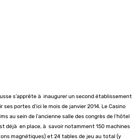
ousse s’apprête à inaugurer un second établissement
ir ses portes d’ici le mois de janvier 2014. Le Casino
ms au sein de l’ancienne salle des congrès de l’hôtel
st déjà en place, à savoir notamment 150 machines
tons magnétiques) et 24 tables de jeu au total (y