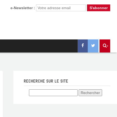
e-Newsletter :
RECHERCHE SUR LE SITE