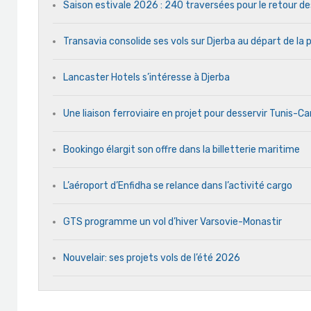
Saison estivale 2026 : 240 traversées pour le retour d
Transavia consolide ses vols sur Djerba au départ de la 
Lancaster Hotels s’intéresse à Djerba
Une liaison ferroviaire en projet pour desservir Tunis-C
Bookingo élargit son offre dans la billetterie maritime
L’aéroport d’Enfidha se relance dans l’activité cargo
GTS programme un vol d’hiver Varsovie-Monastir
Nouvelair: ses projets vols de l’été 2026