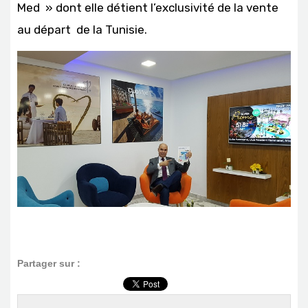
Med » dont elle détient l’exclusivité de la vente
au départ de la Tunisie.
Partager sur :