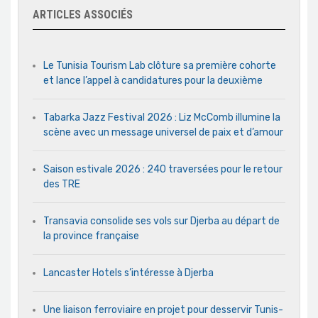
ARTICLES ASSOCIÉS
Le Tunisia Tourism Lab clôture sa première cohorte
et lance l’appel à candidatures pour la deuxième
Tabarka Jazz Festival 2026 : Liz McComb illumine la
scène avec un message universel de paix et d’amour
Saison estivale 2026 : 240 traversées pour le retour
des TRE
Transavia consolide ses vols sur Djerba au départ de
la province française
Lancaster Hotels s’intéresse à Djerba
Une liaison ferroviaire en projet pour desservir Tunis-