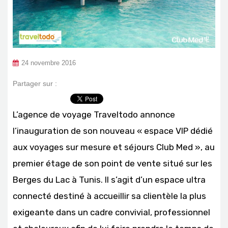
24 novembre 2016
Partager sur :
L’agence de voyage Traveltodo annonce
l’inauguration de son nouveau « espace VIP dédié
aux voyages sur mesure et séjours Club Med », au
premier étage de son point de vente situé sur les
Berges du Lac à Tunis. Il s’agit d’un espace ultra
connecté destiné à accueillir sa clientèle la plus
exigeante dans un cadre convivial, professionnel