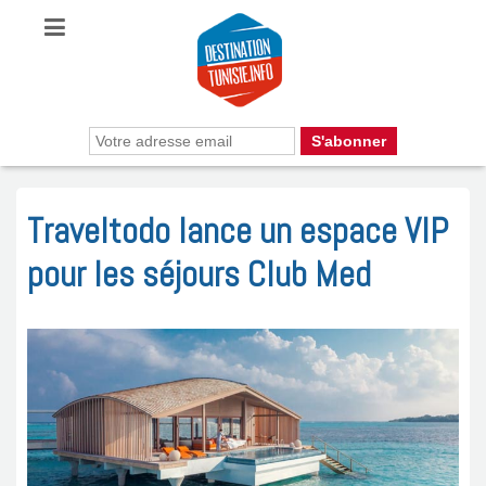
Traveltodo lance un espace VIP
pour les séjours Club Med