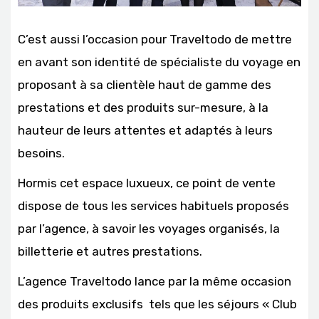
C’est aussi l’occasion pour Traveltodo de mettre
en avant son identité de spécialiste du voyage en
proposant à sa clientèle haut de gamme des
prestations et des produits sur-mesure, à la
hauteur de leurs attentes et adaptés à leurs
besoins.
Hormis cet espace luxueux, ce point de vente
dispose de tous les services habituels proposés
par l’agence, à savoir les voyages organisés, la
billetterie et autres prestations.
L’agence Traveltodo lance par la même occasion
des produits exclusifs tels que les séjours « Club