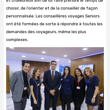
et chaleureux afin de lui faire prendre le temps de
choisir, de l’orienter et de la conseiller de façon
personnalisée. Les conseillères voyages Seniors
ont été formées de sorte à répondre à toutes les
demandes des voyageurs, même les plus
complexes.