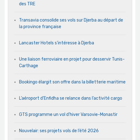
des TRE
Transavia consolide ses vols sur Djerba au départ de
la province française
Lancaster Hotels s’intéresse à Djerba
Une liaison ferroviaire en projet pour desservir Tunis-
Carthage
Bookingo élargit son offre dans la billetterie maritime
L’aéroport d’Enfidha se relance dans l’activité cargo
GTS programme un vol d’hiver Varsovie-Monastir
Nouvelair: ses projets vols de l’été 2026