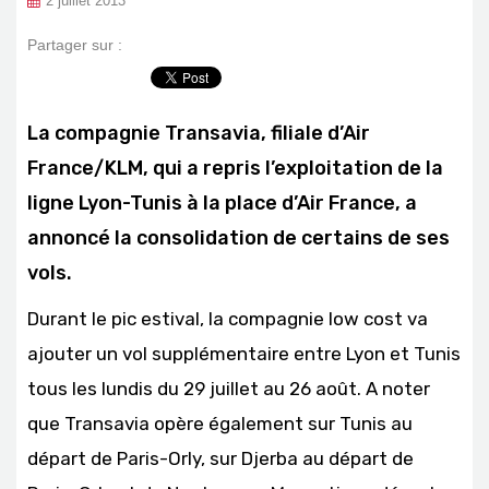
2 juillet 2013
Partager sur :
La compagnie Transavia, filiale d’Air
France/KLM, qui a repris l’exploitation de la
ligne Lyon-Tunis à la place d’Air France, a
annoncé la consolidation de certains de ses
vols.
Durant le pic estival, la compagnie low cost va
ajouter un vol supplémentaire entre Lyon et Tunis
tous les lundis du 29 juillet au 26 août. A noter
que Transavia opère également sur Tunis au
départ de Paris-Orly, sur Djerba au départ de