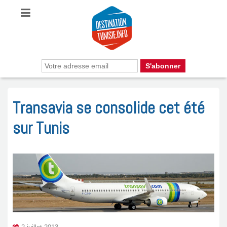
Transavia se consolide cet été
sur Tunis