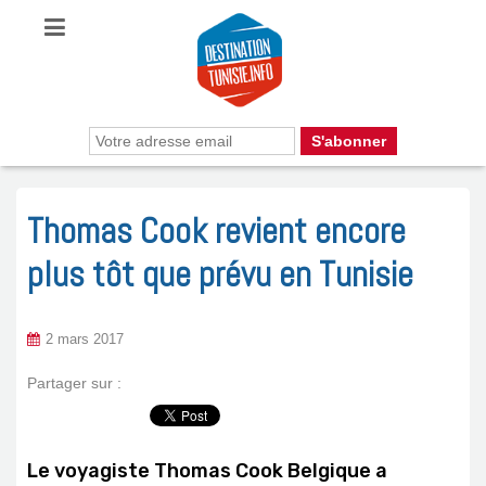
Thomas Cook revient encore
plus tôt que prévu en Tunisie
2 mars 2017
Partager sur :
Le voyagiste Thomas Cook Belgique a