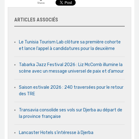
Shares
ARTICLES ASSOCIÉS
Le Tunisia Tourism Lab clôture sa première cohorte
et lance l’appel à candidatures pour la deuxième
Tabarka Jazz Festival 2026 : Liz McComb illumine la
scène avec un message universel de paix et d’amour
Saison estivale 2026 : 240 traversées pour le retour
des TRE
Transavia consolide ses vols sur Djerba au départ de
la province française
Lancaster Hotels s’intéresse à Djerba