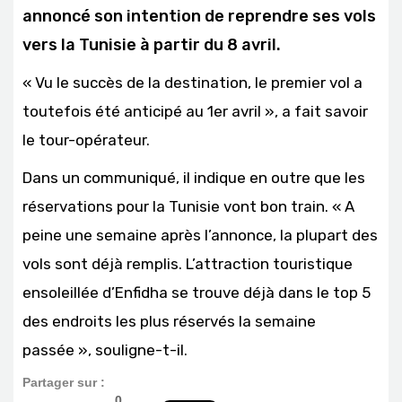
annoncé son intention de reprendre ses vols
vers la Tunisie à partir du 8 avril.
« Vu le succès de la destination, le premier vol a
toutefois été anticipé au 1er avril », a fait savoir
le tour-opérateur.
Dans un communiqué, il indique en outre que les
réservations pour la Tunisie vont bon train. « A
peine une semaine après l’annonce, la plupart des
vols sont déjà remplis. L’attraction touristique
ensoleillée d’Enfidha se trouve déjà dans le top 5
des endroits les plus réservés la semaine
passée », souligne-t-il.
Partager sur :
0