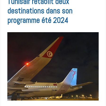
Tunisair rétablit deux
destinations dans son
programme été 2024