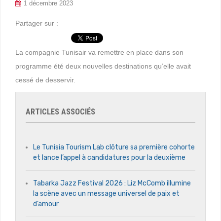
1 décembre 2023
Partager sur :
La compagnie Tunisair va remettre en place dans son
programme été deux nouvelles destinations qu’elle avait
cessé de desservir.
ARTICLES ASSOCIÉS
Le Tunisia Tourism Lab clôture sa première cohorte
et lance l’appel à candidatures pour la deuxième
Tabarka Jazz Festival 2026 : Liz McComb illumine
la scène avec un message universel de paix et
d’amour