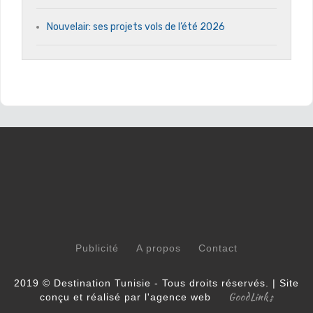
Nouvelair: ses projets vols de l’été 2026
Publicité
A propos
Contact
2019 © Destination Tunisie - Tous droits réservés. | Site
GoodLinks
conçu et réalisé par l'agence web