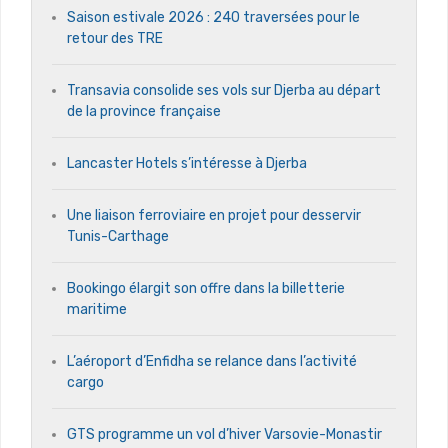
Saison estivale 2026 : 240 traversées pour le
retour des TRE
Transavia consolide ses vols sur Djerba au départ
de la province française
Lancaster Hotels s’intéresse à Djerba
Une liaison ferroviaire en projet pour desservir
Tunis-Carthage
Bookingo élargit son offre dans la billetterie
maritime
L’aéroport d’Enfidha se relance dans l’activité
cargo
GTS programme un vol d’hiver Varsovie-Monastir