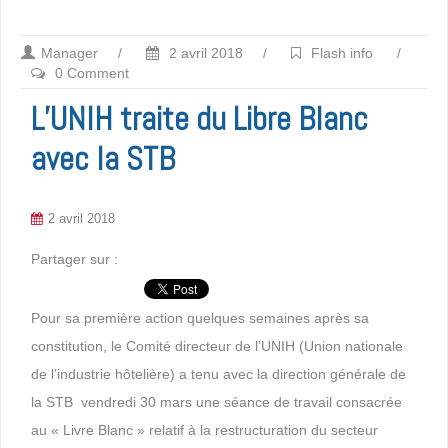
Manager
/
2 avril 2018
/
Flash info
/
0 Comment
L’UNIH traite du Libre Blanc
avec la STB
2 avril 2018
Partager sur :
Pour sa première action quelques semaines après sa
constitution, le Comité directeur de l’UNIH (Union nationale
de l’industrie hôtelière) a tenu avec la direction générale de
la STB vendredi 30 mars une séance de travail consacrée
au « Livre Blanc » relatif à la restructuration du secteur