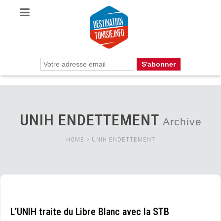
UNIH ENDETTEMENT
Archive
HOME
>
UNIH ENDETTEMENT
L’UNIH traite du Libre Blanc avec la STB