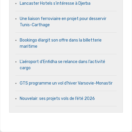
Lancaster Hotels s’intéresse à Djerba
Une liaison ferroviaire en projet pour desservir
Tunis-Carthage
Bookingo élargit son offre dans la billetterie
maritime
L’aéroport d’Enfidha se relance dans l’activité
cargo
GTS programme un vol d’hiver Varsovie-Monastir
Nouvelair: ses projets vols de l’été 2026