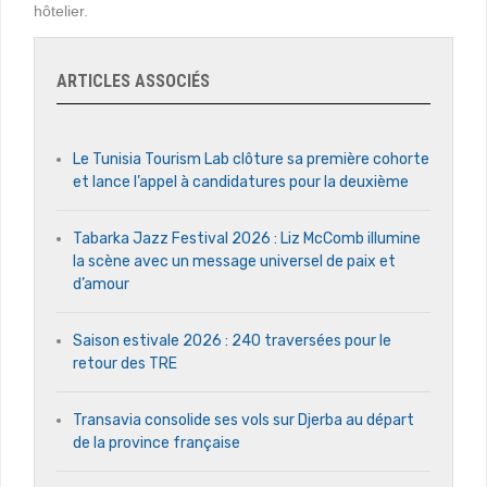
hôtelier.
ARTICLES ASSOCIÉS
Le Tunisia Tourism Lab clôture sa première cohorte
et lance l’appel à candidatures pour la deuxième
Tabarka Jazz Festival 2026 : Liz McComb illumine
la scène avec un message universel de paix et
d’amour
Saison estivale 2026 : 240 traversées pour le
retour des TRE
Transavia consolide ses vols sur Djerba au départ
de la province française