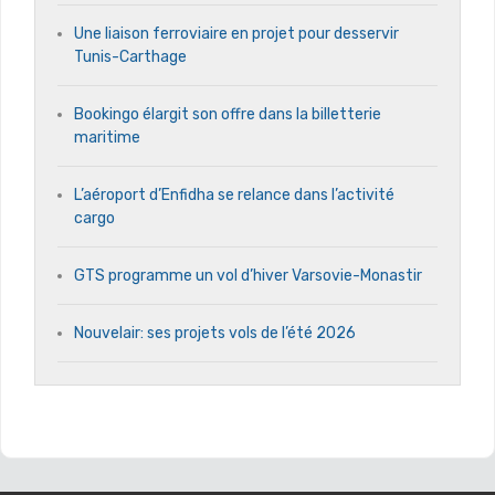
Une liaison ferroviaire en projet pour desservir
Tunis-Carthage
Bookingo élargit son offre dans la billetterie
maritime
L’aéroport d’Enfidha se relance dans l’activité
cargo
GTS programme un vol d’hiver Varsovie-Monastir
Nouvelair: ses projets vols de l’été 2026