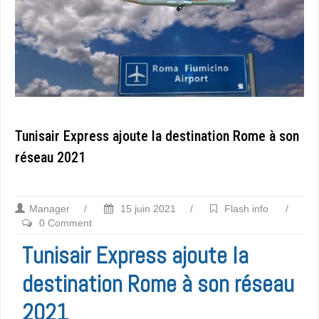
Tunisair Express ajoute la destination Rome à son
réseau 2021
Manager
/
15 juin 2021
/
Flash info
/
0 Comment
Tunisair Express ajoute la
destination Rome à son réseau
2021