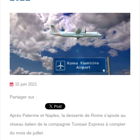
15 juin 2021
Partager sur :
Après Palerme et Naples, la desserte de Rome s’ajoute au
réseau italien de la compagnie Tunisair Express à compter
du mois de juillet.