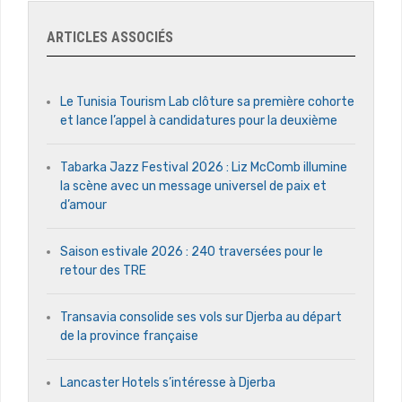
ARTICLES ASSOCIÉS
Le Tunisia Tourism Lab clôture sa première cohorte
et lance l’appel à candidatures pour la deuxième
Tabarka Jazz Festival 2026 : Liz McComb illumine
la scène avec un message universel de paix et
d’amour
Saison estivale 2026 : 240 traversées pour le
retour des TRE
Transavia consolide ses vols sur Djerba au départ
de la province française
Lancaster Hotels s’intéresse à Djerba