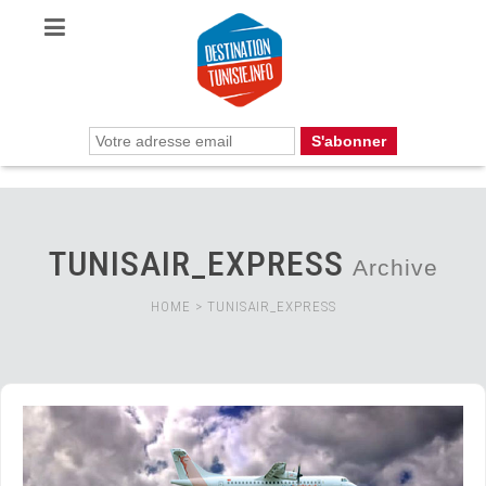
TUNISAIR_EXPRESS
Archive
HOME
>
TUNISAIR_EXPRESS