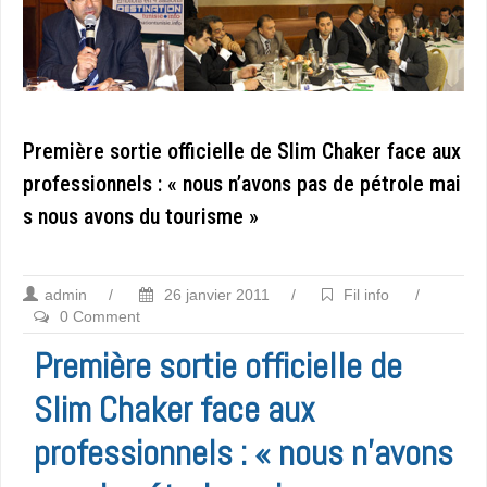
Première sortie officielle de Slim Chaker face aux
professionnels : « nous n’avons pas de pétrole mai
s nous avons du tourisme »
admin
/
26 janvier 2011
/
Fil info
/
0 Comment
Première sortie officielle de
Slim Chaker face aux
professionnels : « nous n’avons