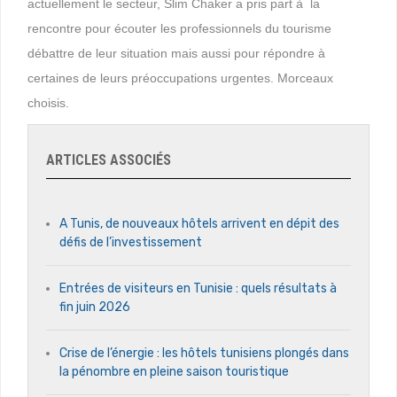
actuellement le secteur, Slim Chaker a pris part à la
rencontre pour écouter les professionnels du tourisme
débattre de leur situation mais aussi pour répondre à
certaines de leurs préoccupations urgentes. Morceaux
choisis.
ARTICLES ASSOCIÉS
A Tunis, de nouveaux hôtels arrivent en dépit des
défis de l’investissement
Entrées de visiteurs en Tunisie : quels résultats à
fin juin 2026
Crise de l’énergie : les hôtels tunisiens plongés dans
la pénombre en pleine saison touristique