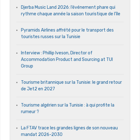
Djerba Music Land 2026: l’événement phare qui
rythme chaque année la saison touristique de l’île
Pyramids Airlines affrété pour le transport des
touristes russes sur la Tunisie
Interview : Phillip Iveson, Director of
Accommodation Product and Sourcing at TUI
Group
Tourisme britannique sur la Tunisie: le grand retour
de Jet2 en 2027
Tourisme algérien sur la Tunisie : à qui profite la
rumeur ?
La FTAV trace les grandes lignes de son nouveau
mandat 2026-2030