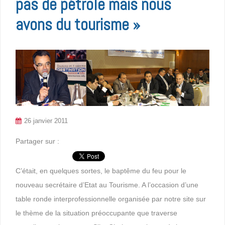
pas de pétrole mais nous
avons du tourisme »
26 janvier 2011
Partager sur :
C’était, en quelques sortes, le baptême du feu pour le
nouveau secrétaire d’Etat au Tourisme. A l’occasion d’une
table ronde interprofessionnelle organisée par notre site sur
le thème de la situation préoccupante que traverse