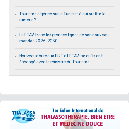
Tourisme algérien sur la Tunisie : à qui profite la
rumeur ?
La FTAV trace les grandes lignes de son nouveau
mandat 2026-2030
Nouveaux bureaux Fi2T et FTAV: ce qu’ils ont
échangé avec le ministre du Tourisme