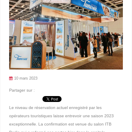
10 mars 2023
Partager sur :
Le niveau de réservation actuel enregistré par les
opérateurs touristiques laisse entrevoir une saison 2023
exceptionnelle. La confirmation est venue du salon ITB