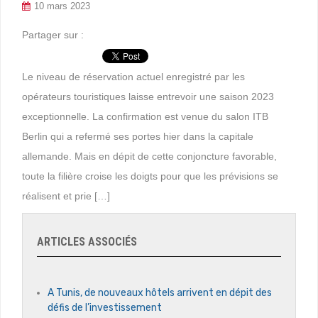
10 mars 2023
Partager sur :
Le niveau de réservation actuel enregistré par les
opérateurs touristiques laisse entrevoir une saison 2023
exceptionnelle. La confirmation est venue du salon ITB
Berlin qui a refermé ses portes hier dans la capitale
allemande. Mais en dépit de cette conjoncture favorable,
toute la filière croise les doigts pour que les prévisions se
réalisent et prie […]
ARTICLES ASSOCIÉS
A Tunis, de nouveaux hôtels arrivent en dépit des
défis de l’investissement