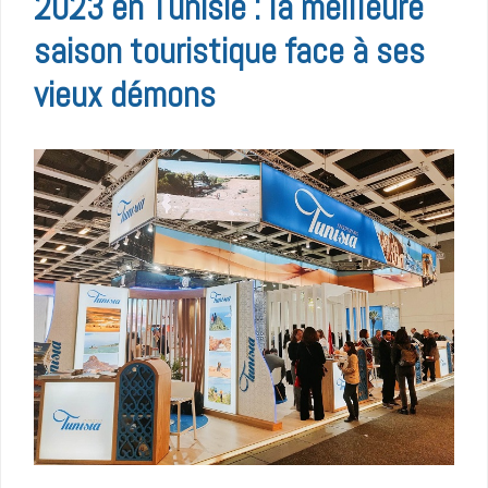
2023 en Tunisie : la meilleure
saison touristique face à ses
vieux démons