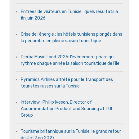
Entrées de visiteurs en Tunisie : quels résultats à
fin juin 2026
Crise de l’énergie : les hôtels tunisiens plongés dans
la pénombre en pleine saison touristique
Djerba Music Land 2026: l’événement phare qui
rythme chaque année la saison touristique de l’île
Pyramids Airlines affrété pour le transport des
touristes russes sur la Tunisie
Interview : Phillip Iveson, Director of
Accommodation Product and Sourcing at TUI
Group
Tourisme britannique sur la Tunisie: le grand retour
de Jet2 en 2027