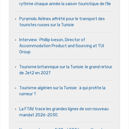
rythme chaque année la saison touristique de l’île
Pyramids Airlines affrété pour le transport des
touristes russes sur la Tunisie
Interview : Phillip Iveson, Director of
Accommodation Product and Sourcing at TUI
Group
Tourisme britannique sur la Tunisie: le grand retour
de Jet2 en 2027
Tourisme algérien sur la Tunisie : à qui profite la
rumeur ?
La FTAV trace les grandes lignes de son nouveau
mandat 2026-2030