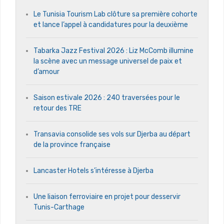
Le Tunisia Tourism Lab clôture sa première cohorte
et lance l’appel à candidatures pour la deuxième
Tabarka Jazz Festival 2026 : Liz McComb illumine
la scène avec un message universel de paix et
d’amour
Saison estivale 2026 : 240 traversées pour le
retour des TRE
Transavia consolide ses vols sur Djerba au départ
de la province française
Lancaster Hotels s’intéresse à Djerba
Une liaison ferroviaire en projet pour desservir
Tunis-Carthage