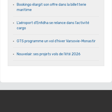
Bookingo élargit son offre dans la billetterie
maritime
L’aéroport d’Enfidha se relance dans l’activité
cargo
GTS programme un vol d’hiver Varsovie-Monastir
Nouvelair: ses projets vols de l’été 2026