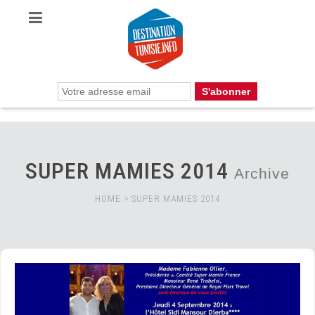
SUPER MAMIES 2014
Archive
HOME
>
SUPER MAMIES 2014