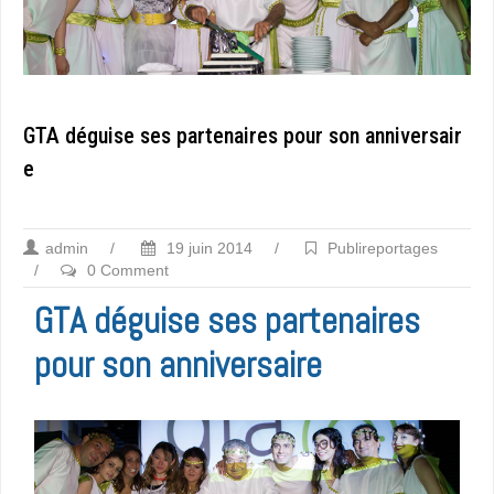
GTA déguise ses partenaires pour son anniversair
e
admin
/
19 juin 2014
/
Publireportages
/
0 Comment
GTA déguise ses partenaires
pour son anniversaire