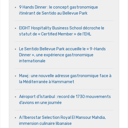
9 Hands Dinner : le concept gastronomique
itinérant de Sentido au Bellevue Park
EIGHT Hospitality Business School décroche le
statut de « Certified Member » de l’EHL
Le Sentido Bellevue Park accueille le « 9-Hands
Dinner », une expérience gastronomique
internationale
Mawj : une nouvelle adresse gastronomique face à
la Méditerranée à Hammamet
Aéroport d’İstanbul : record de 1730 mouvements
d’avions en une journée
A l’Iberostar Selection Royal El Mansour Mahdia,
immersion culinaire libanaise