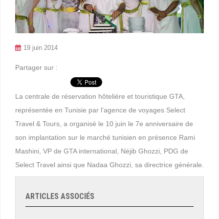
19 juin 2014
Partager sur :
La centrale de réservation hôtelière et touristique GTA,
représentée en Tunisie par l’agence de voyages Select
Travel & Tours, a organisé le 10 juin le 7e anniversaire de
son implantation sur le marché tunisien en présence Rami
Mashini, VP de GTA international, Néjib Ghozzi, PDG de
Select Travel ainsi que Nadaa Ghozzi, sa directrice générale.
ARTICLES ASSOCIÉS