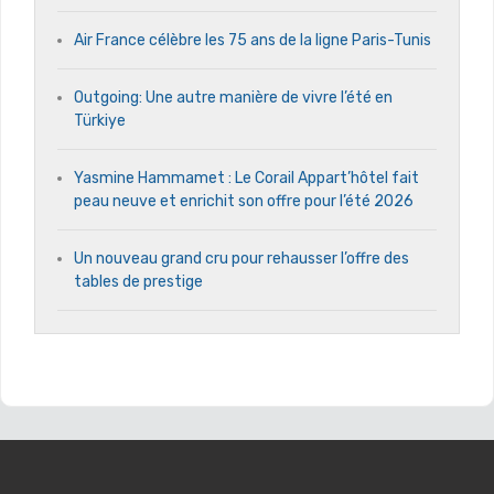
Air France célèbre les 75 ans de la ligne Paris-Tunis
Outgoing: Une autre manière de vivre l’été en
Türkiye
Yasmine Hammamet : Le Corail Appart’hôtel fait
peau neuve et enrichit son offre pour l’été 2026
Un nouveau grand cru pour rehausser l’offre des
tables de prestige