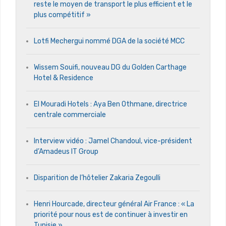
reste le moyen de transport le plus efficient et le
plus compétitif »
Lotfi Mechergui nommé DGA de la société MCC
Wissem Souifi, nouveau DG du Golden Carthage
Hotel & Residence
El Mouradi Hotels : Aya Ben Othmane, directrice
centrale commerciale
Interview vidéo : Jamel Chandoul, vice-président
d’Amadeus IT Group
Disparition de l’hôtelier Zakaria Zegoulli
Henri Hourcade, directeur général Air France : « La
priorité pour nous est de continuer à investir en
Tunisie »