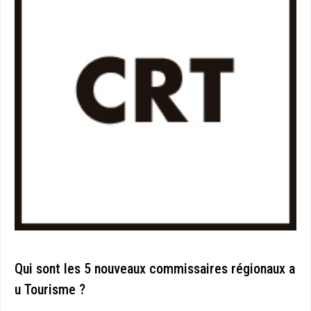
Qui sont les 5 nouveaux commissaires régionaux a
u Tourisme ?