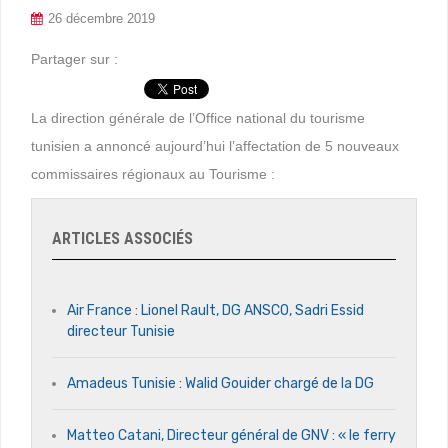
26 décembre 2019
Partager sur :
La direction générale de l’Office national du tourisme
tunisien a annoncé aujourd’hui l’affectation de 5 nouveaux
commissaires régionaux au Tourisme :
ARTICLES ASSOCIÉS
Air France : Lionel Rault, DG ANSCO, Sadri Essid
directeur Tunisie
Amadeus Tunisie : Walid Gouider chargé de la DG
Matteo Catani, Directeur général de GNV : « le ferry