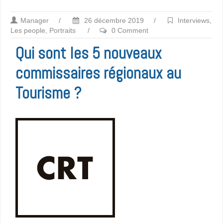
Manager
/
26 décembre 2019
/
Interviews
,
Les people
,
Portraits
/
0 Comment
Qui sont les 5 nouveaux
commissaires régionaux au
Tourisme ?