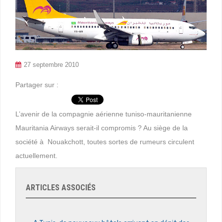
27 septembre 2010
Partager sur :
L’avenir de la compagnie aérienne tuniso-mauritanienne
Mauritania Airways serait-il compromis ? Au siège de la
société à Nouakchott, toutes sortes de rumeurs circulent
actuellement.
ARTICLES ASSOCIÉS