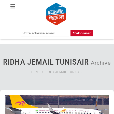
RIDHA JEMAIL TUNISAIR
Archive
HOME
>
RIDHA JEMAIL TUNISAIR