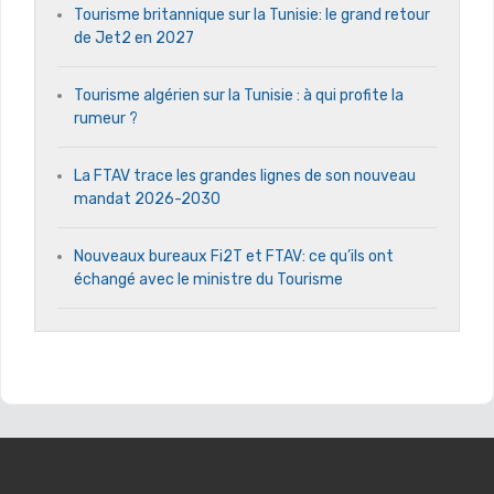
Tourisme britannique sur la Tunisie: le grand retour
de Jet2 en 2027
Tourisme algérien sur la Tunisie : à qui profite la
rumeur ?
La FTAV trace les grandes lignes de son nouveau
mandat 2026-2030
Nouveaux bureaux Fi2T et FTAV: ce qu’ils ont
échangé avec le ministre du Tourisme