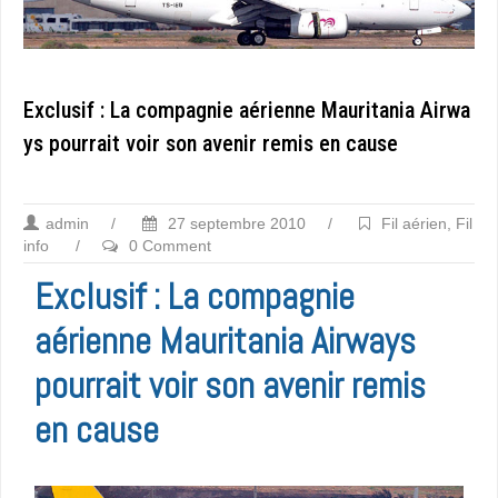
Exclusif : La compagnie aérienne Mauritania Airwa
ys pourrait voir son avenir remis en cause
admin
/
27 septembre 2010
/
Fil aérien
,
Fil
info
/
0 Comment
Exclusif : La compagnie
aérienne Mauritania Airways
pourrait voir son avenir remis
en cause