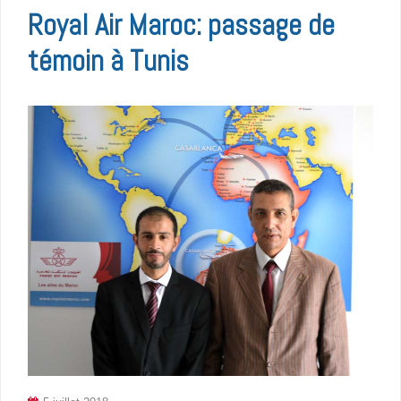
Royal Air Maroc: passage de
témoin à Tunis