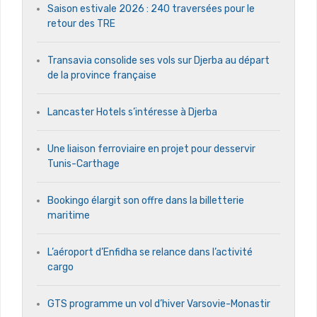
Saison estivale 2026 : 240 traversées pour le
retour des TRE
Transavia consolide ses vols sur Djerba au départ
de la province française
Lancaster Hotels s’intéresse à Djerba
Une liaison ferroviaire en projet pour desservir
Tunis-Carthage
Bookingo élargit son offre dans la billetterie
maritime
L’aéroport d’Enfidha se relance dans l’activité
cargo
GTS programme un vol d’hiver Varsovie-Monastir