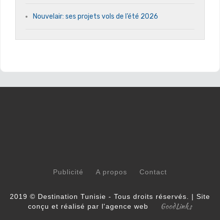
Nouvelair: ses projets vols de l’été 2026
Publicité
A propos
Contact
2019 © Destination Tunisie - Tous droits réservés. | Site
GoodLinks
conçu et réalisé par l'agence web