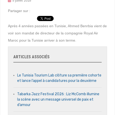
5 juillet 2018
Partager sur :
Après 4 années passées en Tunisie, Ahmed Benrbia vient de
voir son mandat de directeur de la compagnie Royal Air
Maroc pour la Tunisie arriver à son terme.
ARTICLES ASSOCIÉS
Le Tunisia Tourism Lab clôture sa première cohorte
et lance l’appel à candidatures pour la deuxième
Tabarka Jazz Festival 2026 : Liz McComb illumine
la scène avec un message universel de paix et
d’amour