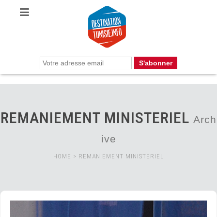
REMANIEMENT MINISTERIEL
Arch
ive
HOME
>
REMANIEMENT MINISTERIEL