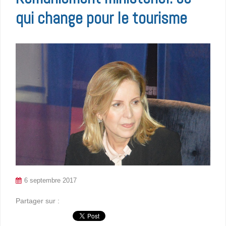
qui change pour le tourisme
6 septembre 2017
Partager sur :