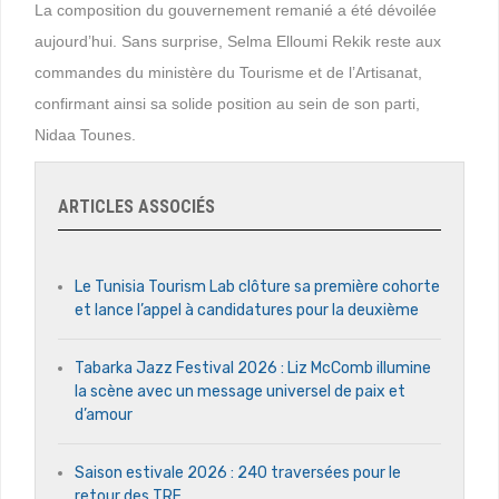
La composition du gouvernement remanié a été dévoilée
aujourd’hui. Sans surprise, Selma Elloumi Rekik reste aux
commandes du ministère du Tourisme et de l’Artisanat,
confirmant ainsi sa solide position au sein de son parti,
Nidaa Tounes.
ARTICLES ASSOCIÉS
Le Tunisia Tourism Lab clôture sa première cohorte
et lance l’appel à candidatures pour la deuxième
Tabarka Jazz Festival 2026 : Liz McComb illumine
la scène avec un message universel de paix et
d’amour
Saison estivale 2026 : 240 traversées pour le
retour des TRE