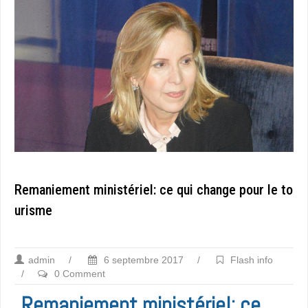
Remaniement ministériel: ce qui change pour le to
urisme
admin
/
6 septembre 2017
/
Flash info
/
0 Comment
Remaniement ministériel: ce