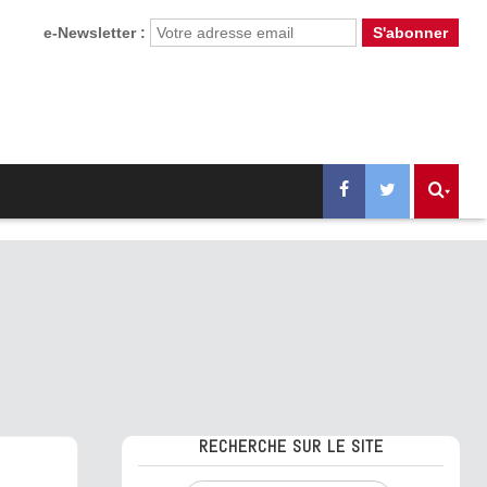
e-Newsletter :
RECHERCHE SUR LE SITE