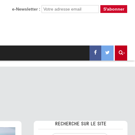
e-Newsletter :
RECHERCHE SUR LE SITE