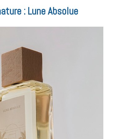
nature : Lune Absolue