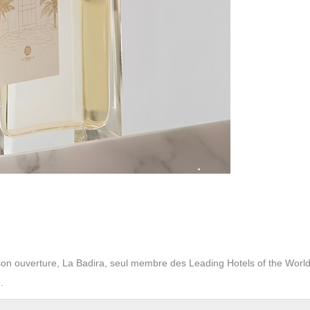
 son ouverture, La Badira, seul membre des Leading Hotels of the Worl
.