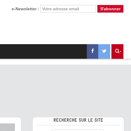
e-Newsletter :
RECHERCHE SUR LE SITE