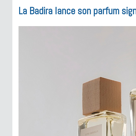
La Badira lance son parfum sig