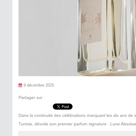
9 décembre 2025
Partager sur :
Dans la continuité des célébrations marquant les dix ans de
Tunisie, dévoile son premier parfum signature : Lune Absolue