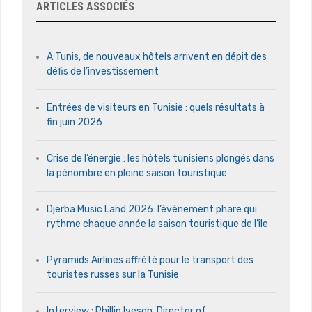
ARTICLES ASSOCIÉS
A Tunis, de nouveaux hôtels arrivent en dépit des
défis de l’investissement
Entrées de visiteurs en Tunisie : quels résultats à
fin juin 2026
Crise de l’énergie : les hôtels tunisiens plongés dans
la pénombre en pleine saison touristique
Djerba Music Land 2026: l’événement phare qui
rythme chaque année la saison touristique de l’île
Pyramids Airlines affrété pour le transport des
touristes russes sur la Tunisie
Interview : Phillip Iveson, Director of