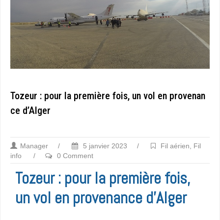
Tozeur : pour la première fois, un vol en provenan
ce d’Alger
Manager
/
5 janvier 2023
/
Fil aérien
,
Fil
info
/
0 Comment
Tozeur : pour la première fois,
un vol en provenance d’Alger