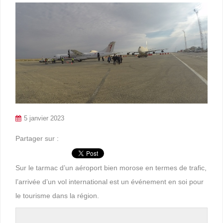
5 janvier 2023
Partager sur :
Sur le tarmac d’un aéroport bien morose en termes de trafic,
l’arrivée d’un vol international est un événement en soi pour
le tourisme dans la région.