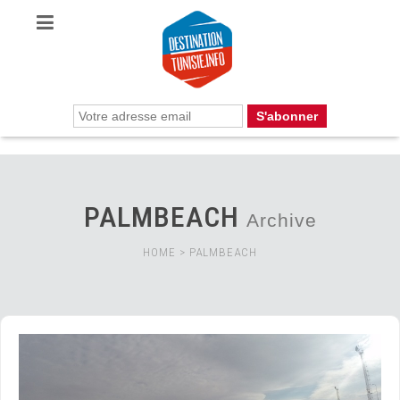
PALMBEACH
Archive
HOME
>
PALMBEACH