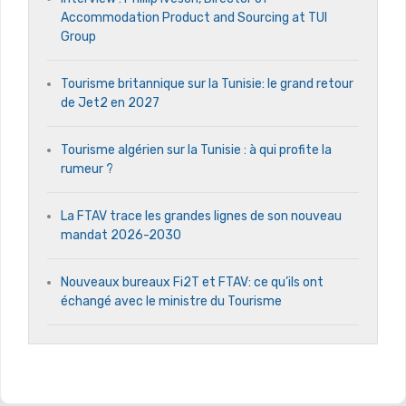
Accommodation Product and Sourcing at TUI
Group
Tourisme britannique sur la Tunisie: le grand retour
de Jet2 en 2027
Tourisme algérien sur la Tunisie : à qui profite la
rumeur ?
La FTAV trace les grandes lignes de son nouveau
mandat 2026-2030
Nouveaux bureaux Fi2T et FTAV: ce qu’ils ont
échangé avec le ministre du Tourisme