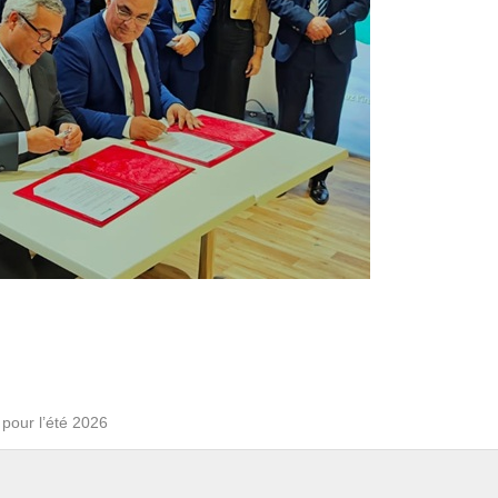
 pour l’été 2026