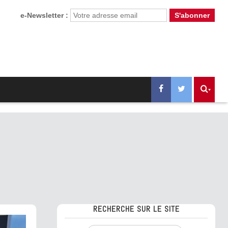
e-Newsletter :
RECHERCHE SUR LE SITE