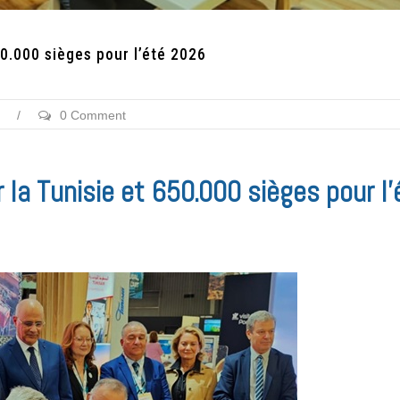
50.000 sièges pour l’été 2026
/
0 Comment
 la Tunisie et 650.000 sièges pour l’