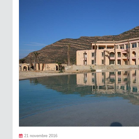
21 novembre 2016