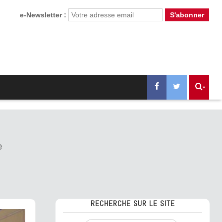
e-Newsletter :
e
RECHERCHE SUR LE SITE