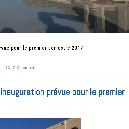
révue pour le premier semestre 2017
/
2 Comments
 inauguration prévue pour le premier