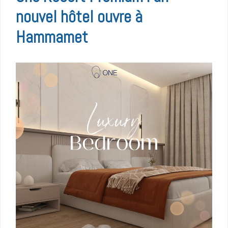
nouvel hôtel ouvre à
Hammamet