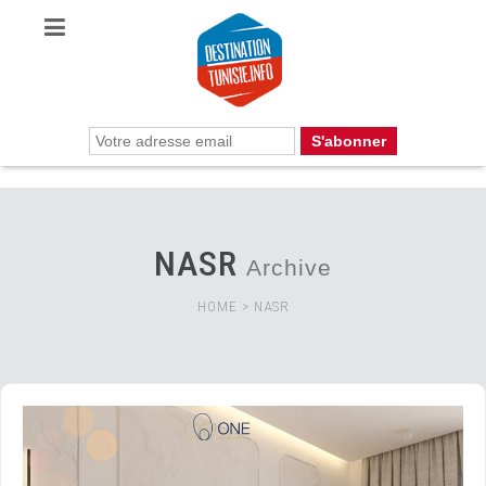
NASR
Archive
HOME
>
NASR