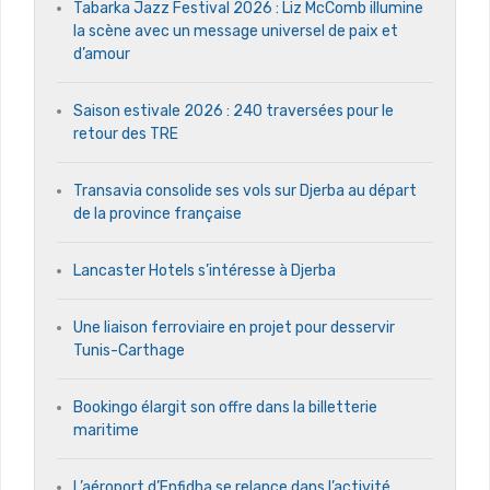
Tabarka Jazz Festival 2026 : Liz McComb illumine
la scène avec un message universel de paix et
d’amour
Saison estivale 2026 : 240 traversées pour le
retour des TRE
Transavia consolide ses vols sur Djerba au départ
de la province française
Lancaster Hotels s’intéresse à Djerba
Une liaison ferroviaire en projet pour desservir
Tunis-Carthage
Bookingo élargit son offre dans la billetterie
maritime
L’aéroport d’Enfidha se relance dans l’activité