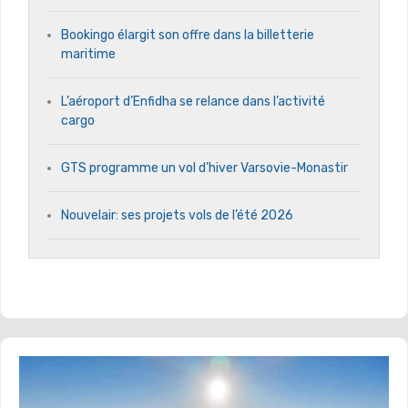
Bookingo élargit son offre dans la billetterie
maritime
L’aéroport d’Enfidha se relance dans l’activité
cargo
GTS programme un vol d’hiver Varsovie-Monastir
Nouvelair: ses projets vols de l’été 2026