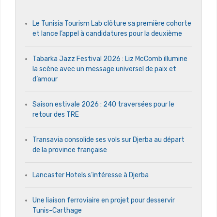
Le Tunisia Tourism Lab clôture sa première cohorte
et lance l’appel à candidatures pour la deuxième
Tabarka Jazz Festival 2026 : Liz McComb illumine
la scène avec un message universel de paix et
d’amour
Saison estivale 2026 : 240 traversées pour le
retour des TRE
Transavia consolide ses vols sur Djerba au départ
de la province française
Lancaster Hotels s’intéresse à Djerba
Une liaison ferroviaire en projet pour desservir
Tunis-Carthage