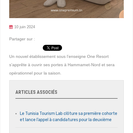
10 juin 2024
Partager sur :
Un nouvel établissement sous l’enseigne One Resort
s’apprête à ouvrir ses portes à Hammamet-Nord et sera
opérationnel pour la saison.
ARTICLES ASSOCIÉS
Le Tunisia Tourism Lab clôture sa première cohorte
et lance l’appel à candidatures pour la deuxième