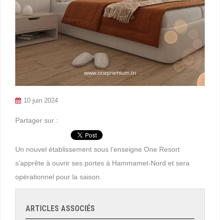
10 juin 2024
Partager sur :
Un nouvel établissement sous l’enseigne One Resort
s’apprête à ouvrir ses portes à Hammamet-Nord et sera
opérationnel pour la saison.
ARTICLES ASSOCIÉS