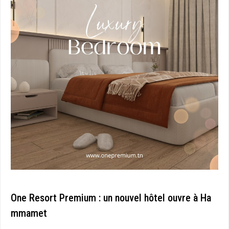
One Resort Premium : un nouvel hôtel ouvre à Ha
mmamet