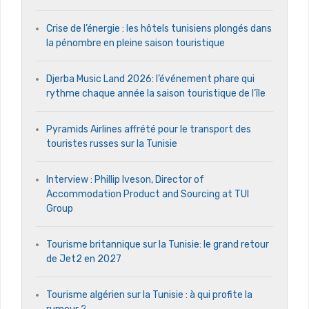
Crise de l’énergie : les hôtels tunisiens plongés dans
la pénombre en pleine saison touristique
Djerba Music Land 2026: l’événement phare qui
rythme chaque année la saison touristique de l’île
Pyramids Airlines affrété pour le transport des
touristes russes sur la Tunisie
Interview : Phillip Iveson, Director of
Accommodation Product and Sourcing at TUI
Group
Tourisme britannique sur la Tunisie: le grand retour
de Jet2 en 2027
Tourisme algérien sur la Tunisie : à qui profite la