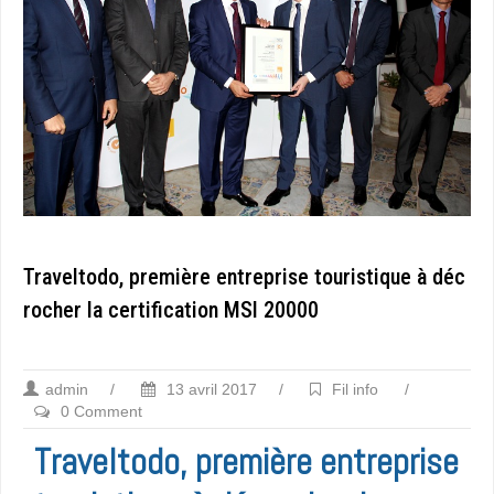
Traveltodo, première entreprise touristique à déc
rocher la certification MSI 20000
admin
/
13 avril 2017
/
Fil info
/
0 Comment
Traveltodo, première entreprise