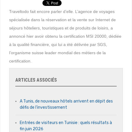
Traveltodo fait encore parler d’elle. L’agence de voyages
spécialisée dans la réservation et la vente sur Internet de
séjours hôteliers, touristiques et de produits de loisirs, a
annoncé hier avoir obtenu la certification MSI 20000, dédiée
à la qualité financière, qui lui a été délivrée par SGS,
l’organisme suisse leader mondial des métiers de la
certification.
ARTICLES ASSOCIÉS
A Tunis, de nouveaux hôtels arrivent en dépit des
défis de l’investissement
Entrées de visiteurs en Tunisie : quels résultats à
fin juin 2026