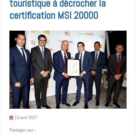
touristique à décrocher la
certification MSI 20000
13 avril 2017
Partager sur :