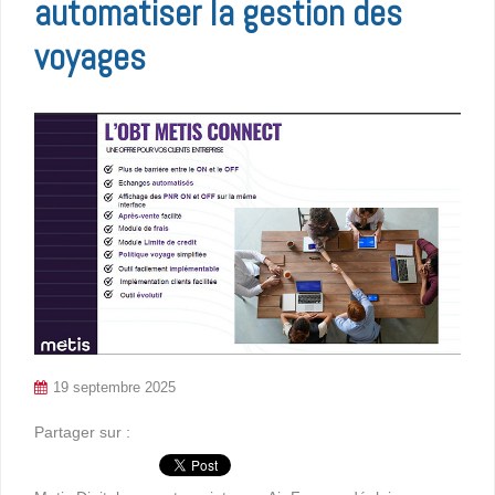
automatiser la gestion des
voyages
19 septembre 2025
Partager sur :