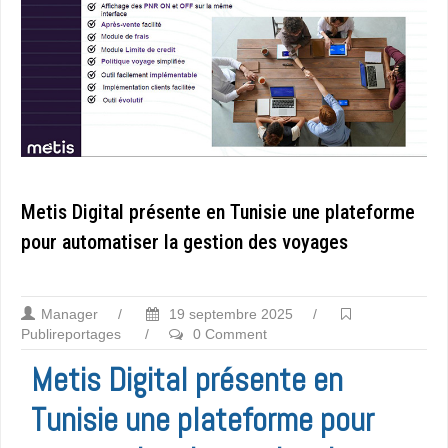
Metis Digital présente en Tunisie une plateforme
pour automatiser la gestion des voyages
Manager
/
19 septembre 2025
/
Publireportages
/
0 Comment
Metis Digital présente en
Tunisie une plateforme pour