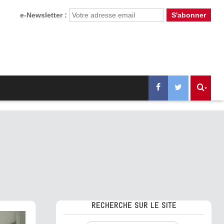
e-Newsletter :
RECHERCHE SUR LE SITE