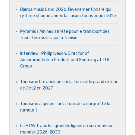
Djerba Music Land 2026: l’événement phare qui
rythme chaque année la saison touristique de l’île
Pyramids Airlines affrété pour le transport des
touristes russes sur la Tunisie
Interview : Phillip Iveson, Director of
Accommodation Product and Sourcing at TUI
Group
Tourisme britannique sur la Tunisie: le grand retour
de Jet2 en 2027
Tourisme algérien sur la Tunisie : à qui profite la
rumeur ?
La FTAV trace les grandes lignes de son nouveau
mandat 2026-2030