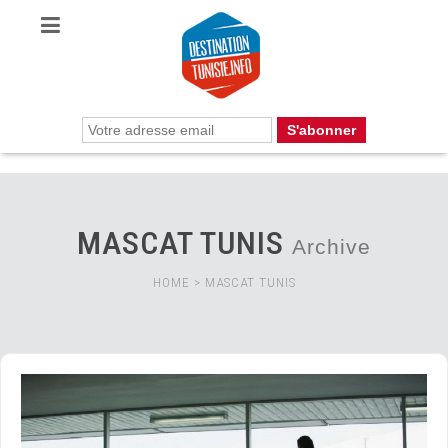
MASCAT TUNIS
Archive
HOME
>
MASCAT TUNIS