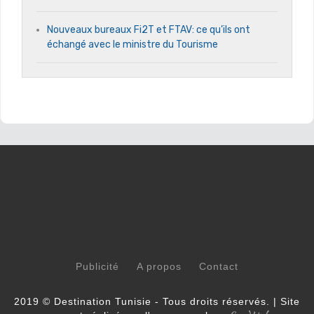
Nouveaux bureaux Fi2T et FTAV: ce qu’ils ont
échangé avec le ministre du Tourisme
Publicité
A propos
Contact
2019 © Destination Tunisie - Tous droits réservés. | Site