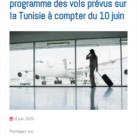
programme des vols prévus sur
la Tunisie à compter du 10 juin
9 juin 2020
Partager sur :