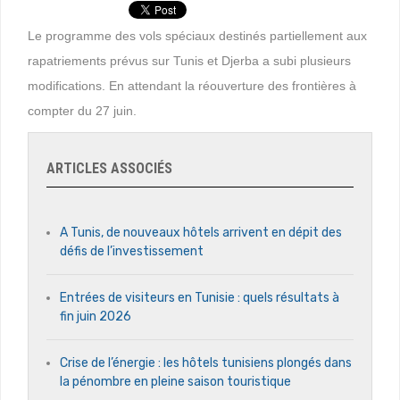
Le programme des vols spéciaux destinés partiellement aux
rapatriements prévus sur Tunis et Djerba a subi plusieurs
modifications. En attendant la réouverture des frontières à
compter du 27 juin.
ARTICLES ASSOCIÉS
A Tunis, de nouveaux hôtels arrivent en dépit des
défis de l’investissement
Entrées de visiteurs en Tunisie : quels résultats à
fin juin 2026
Crise de l’énergie : les hôtels tunisiens plongés dans
la pénombre en pleine saison touristique