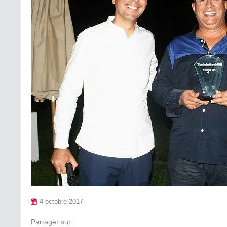
4 octobre 2017
Partager sur :