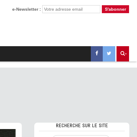
e-Newsletter :
RECHERCHE SUR LE SITE