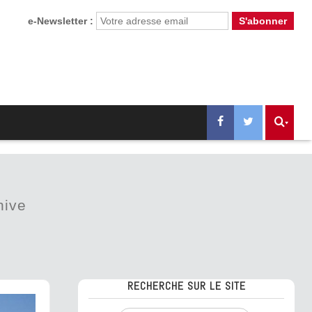
e-Newsletter :
hive
RECHERCHE SUR LE SITE