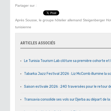
Partager sur :
Après Sousse, le groupe hôtelier allemand Steigenberger Hote
tunisienne
ARTICLES ASSOCIÉS
Le Tunisia Tourism Lab clôture sa première cohorte et 
Tabarka Jazz Festival 2026 : Liz McComb illumine la s
Saison estivale 2026 : 240 traversées pour le retour 
Transavia consolide ses vols sur Djerba au départ de la