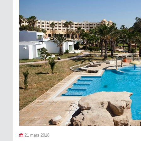
21 mars 2018