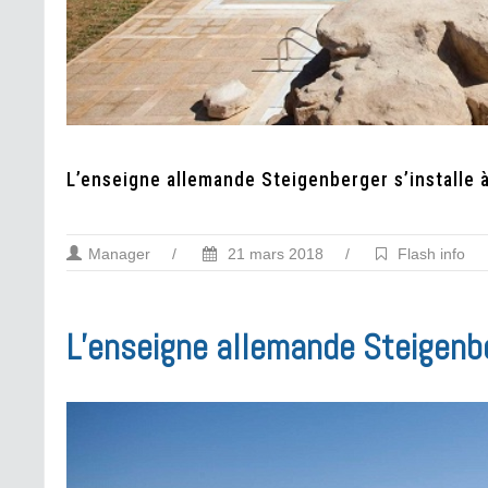
L’enseigne allemande Steigenberger s’install
Manager
/
21 mars 2018
/
Flash info
L’enseigne allemande Steigenb