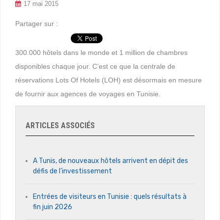
17 mai 2015
Partager sur :
300.000 hôtels dans le monde et 1 million de chambres
disponibles chaque jour. C’est ce que la centrale de
réservations Lots Of Hotels (LOH) est désormais en mesure
de fournir aux agences de voyages en Tunisie.
ARTICLES ASSOCIÉS
A Tunis, de nouveaux hôtels arrivent en dépit des
défis de l’investissement
Entrées de visiteurs en Tunisie : quels résultats à
fin juin 2026