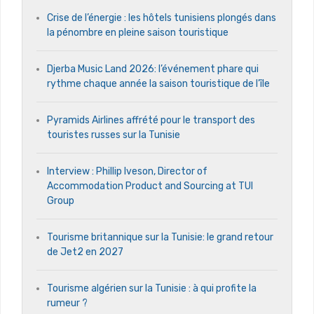
Crise de l’énergie : les hôtels tunisiens plongés dans
la pénombre en pleine saison touristique
Djerba Music Land 2026: l’événement phare qui
rythme chaque année la saison touristique de l’île
Pyramids Airlines affrété pour le transport des
touristes russes sur la Tunisie
Interview : Phillip Iveson, Director of
Accommodation Product and Sourcing at TUI
Group
Tourisme britannique sur la Tunisie: le grand retour
de Jet2 en 2027
Tourisme algérien sur la Tunisie : à qui profite la
rumeur ?