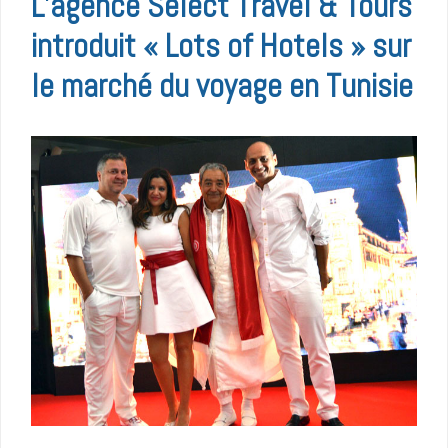
L’agence Select Travel & Tours
introduit « Lots of Hotels » sur
le marché du voyage en Tunisie