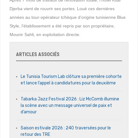
Djerba vient de rouvrir ses portes. Loué ces dernières
années au tour-opérateur tchèque d’origine tunisienne Blue
Style, l’établissement a été repris par son propriétaire,
Mounir Sahli, en exploitation directe.
ARTICLES ASSOCIÉS
Le Tunisia Tourism Lab clôture sa première cohorte
et lance l’appel à candidatures pour la deuxième
Tabarka Jazz Festival 2026 : Liz McComb illumine
la scène avec un message universel de paix et
d’amour
Saison estivale 2026 : 240 traversées pour le
retour des TRE