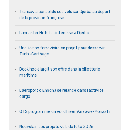
Transavia consolide ses vols sur Djerba au départ
de la province française
Lancaster Hotels s’intéresse à Djerba
Une liaison ferroviaire en projet pour desservir
Tunis-Carthage
Bookingo élargit son offre dans la billetterie
maritime
L’aéroport d’Enfidha se relance dans l’activité
cargo
GTS programme un vol d’hiver Varsovie-Monastir
Nouvelair: ses projets vols de l’été 2026