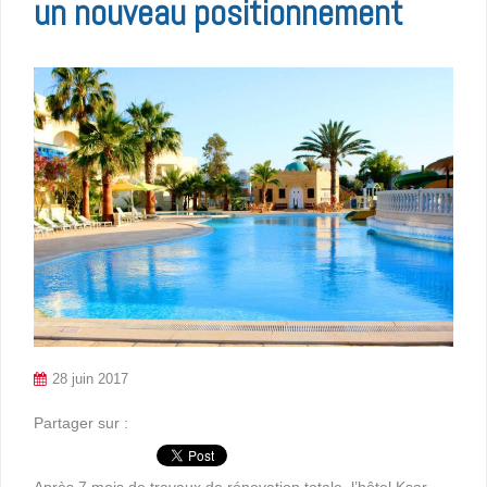
un nouveau positionnement
28 juin 2017
Partager sur :
Après 7 mois de travaux de rénovation totale, l’hôtel Ksar