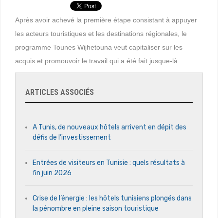
Après avoir achevé la première étape consistant à appuyer
les acteurs touristiques et les destinations régionales, le
programme Tounes Wijhetouna veut capitaliser sur les
acquis et promouvoir le travail qui a été fait jusque-là.
ARTICLES ASSOCIÉS
A Tunis, de nouveaux hôtels arrivent en dépit des
défis de l’investissement
Entrées de visiteurs en Tunisie : quels résultats à
fin juin 2026
Crise de l’énergie : les hôtels tunisiens plongés dans
la pénombre en pleine saison touristique