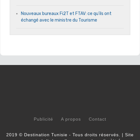
Nouveaux bureaux Fi2T et FTAV: ce qu’ils ont
échangé avec le ministre du Tourisme
Publicité
A propos
Contact
2019 © Destination Tunisie - Tous droits réservés. | Site