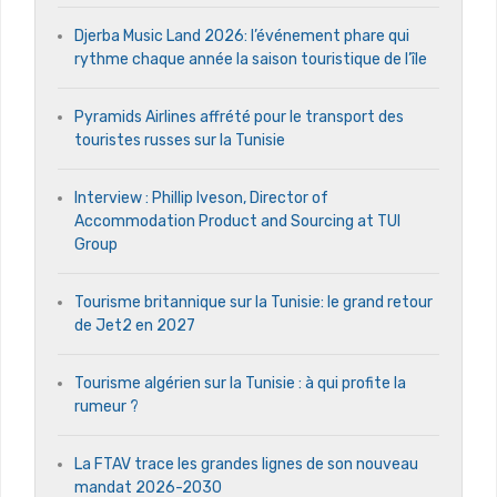
Djerba Music Land 2026: l’événement phare qui
rythme chaque année la saison touristique de l’île
Pyramids Airlines affrété pour le transport des
touristes russes sur la Tunisie
Interview : Phillip Iveson, Director of
Accommodation Product and Sourcing at TUI
Group
Tourisme britannique sur la Tunisie: le grand retour
de Jet2 en 2027
Tourisme algérien sur la Tunisie : à qui profite la
rumeur ?
La FTAV trace les grandes lignes de son nouveau
mandat 2026-2030