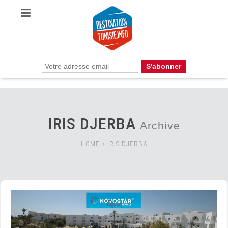
IRIS DJERBA
Archive
HOME
>
IRIS DJERBA