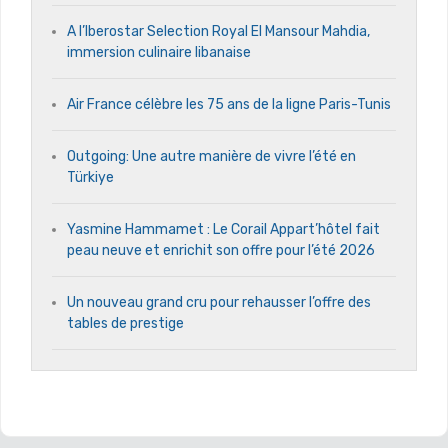
A l’Iberostar Selection Royal El Mansour Mahdia,
immersion culinaire libanaise
Air France célèbre les 75 ans de la ligne Paris-Tunis
Outgoing: Une autre manière de vivre l’été en
Türkiye
Yasmine Hammamet : Le Corail Appart’hôtel fait
peau neuve et enrichit son offre pour l’été 2026
Un nouveau grand cru pour rehausser l’offre des
tables de prestige