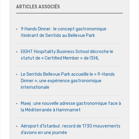
ARTICLES ASSOCIÉS
9 Hands Dinner : le concept gastronomique
itinérant de Sentido au Bellevue Park
EIGHT Hospitality Business School décroche le
statut de « Certified Member » de l’EHL
Le Sentido Bellevue Park accueille le « 9-Hands
Dinner », une expérience gastronomique
internationale
Mawj : une nouvelle adresse gastronomique face à
la Méditerranée à Hammamet
Aéroport d’İstanbul : record de 1730 mouvements
d’avions en une journée