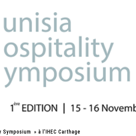
ty Symposium » à l’IHEC Carthage