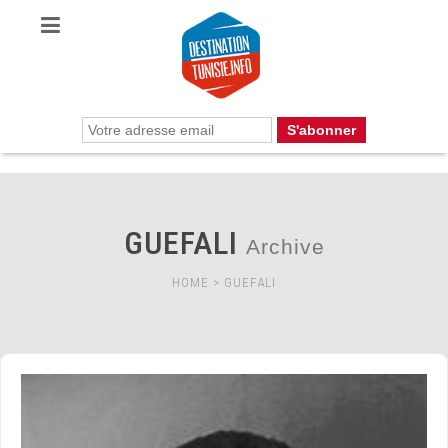
GUEFALI
Archive
HOME
>
GUEFALI