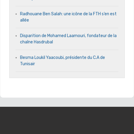
Radhouane Ben Salah: une icône de la FTH s’en est
allée
Disparition de Mohamed Laamouri, fondateur de la
chaîne Hasdrubal
Besma Loukil Yaacoubi, présidente du C.A de
Tunisair