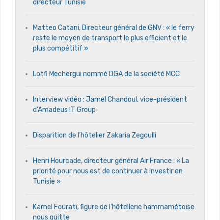
directeur Tunisie
Matteo Catani, Directeur général de GNV : « le ferry
reste le moyen de transport le plus efficient et le
plus compétitif »
Lotfi Mechergui nommé DGA de la société MCC
Interview vidéo : Jamel Chandoul, vice-président
d’Amadeus IT Group
Disparition de l’hôtelier Zakaria Zegoulli
Henri Hourcade, directeur général Air France : « La
priorité pour nous est de continuer à investir en
Tunisie »
Kamel Fourati, figure de l’hôtellerie hammamétoise
nous quitte