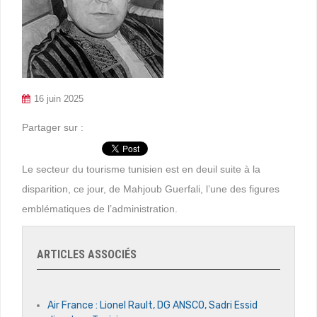
16 juin 2025
Partager sur :
Le secteur du tourisme tunisien est en deuil suite à la
disparition, ce jour, de Mahjoub Guerfali, l’une des figures
emblématiques de l’administration.
ARTICLES ASSOCIÉS
Air France : Lionel Rault, DG ANSCO, Sadri Essid