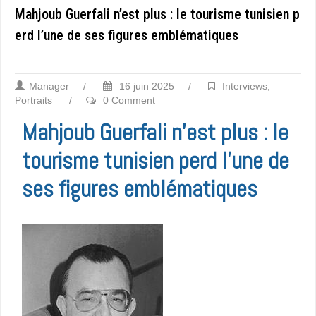
Mahjoub Guerfali n’est plus : le tourisme tunisien p
erd l’une de ses figures emblématiques
Manager
/
16 juin 2025
/
Interviews
,
Portraits
/
0 Comment
Mahjoub Guerfali n’est plus : le
tourisme tunisien perd l’une de
ses figures emblématiques