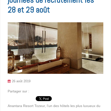
28 et 29 août
26 août 2019
Partager sur :
Anantara Resort Tozeur, l’un des hôtels les plus luxueux du