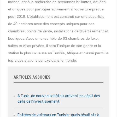
monde, est à la recherche de personnes brillantes, douées
et uniques pour participer activement à l’ouverture prévue
pour 2019. L’établissement est construit sur une superficie
de 40 hectares avec des concepts uniques pour ses
chambres, points de vente, installations de divertissement et
boutiques. Avec un ensemble de 93 chambres de luxe,
suites et villas privées, il sera l’unique de son genre et la
station la plus luxueuse en Tunisie, Afrique et classé parmi le
top 5 des stations de luxe dans le monde.
ARTICLES ASSOCIÉS
A Tunis, de nouveaux hôtels arrivent en dépit des
défis de l’investissement
Entrées de visiteurs en Tunisie : quels résultats à