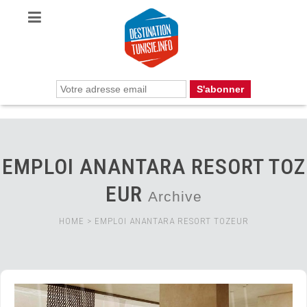
EMPLOI ANANTARA RESORT TOZ
EUR
Archive
HOME
>
EMPLOI ANANTARA RESORT TOZEUR