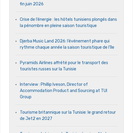
fin juin 2026
Crise de l’énergie : les hôtels tunisiens plongés dans
la pénombre en pleine saison touristique
Djerba Music Land 2026: l’événement phare qui
rythme chaque année la saison touristique de l’île
Pyramids Airlines affrété pour le transport des
touristes russes sur la Tunisie
Interview : Phillip Iveson, Director of
Accommodation Product and Sourcing at TUI
Group
Tourisme britannique sur la Tunisie: le grand retour
de Jet2 en 2027