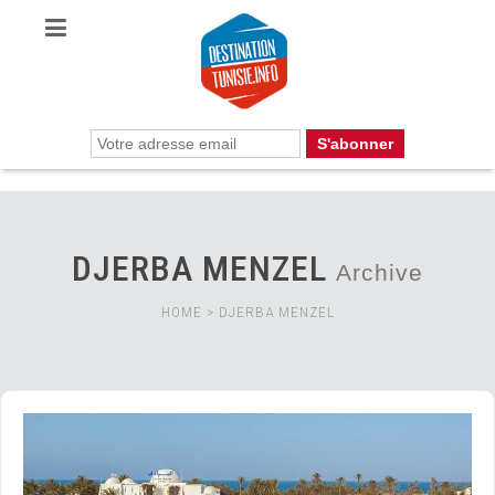
DJERBA MENZEL
Archive
HOME
>
DJERBA MENZEL