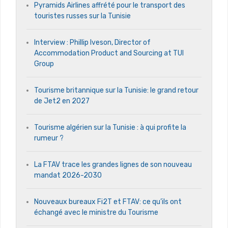
Pyramids Airlines affrété pour le transport des
touristes russes sur la Tunisie
Interview : Phillip Iveson, Director of
Accommodation Product and Sourcing at TUI
Group
Tourisme britannique sur la Tunisie: le grand retour
de Jet2 en 2027
Tourisme algérien sur la Tunisie : à qui profite la
rumeur ?
La FTAV trace les grandes lignes de son nouveau
mandat 2026-2030
Nouveaux bureaux Fi2T et FTAV: ce qu’ils ont
échangé avec le ministre du Tourisme