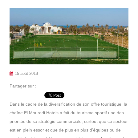
15 août 2018
Partager sur :
Dans le cadre de la diversification de son offre touristique, la
chaîne El Mouradi Hotels a fait du tourisme sportif une des
priorités de sa stratégie commerciale, surtout que ce secteur
est en plein essor et que de plus en plus d’équipes ou de