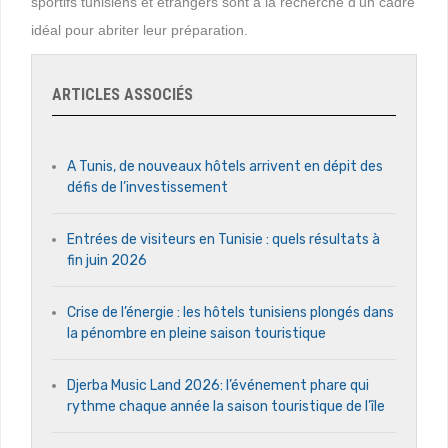
sportifs tunisiens et étrangers sont à la recherche d’un cadre
idéal pour abriter leur préparation.
ARTICLES ASSOCIÉS
A Tunis, de nouveaux hôtels arrivent en dépit des
défis de l’investissement
Entrées de visiteurs en Tunisie : quels résultats à
fin juin 2026
Crise de l’énergie : les hôtels tunisiens plongés dans
la pénombre en pleine saison touristique
Djerba Music Land 2026: l’événement phare qui
rythme chaque année la saison touristique de l’île