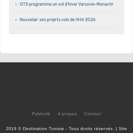
GTS programme un vol d’hiver Varsovie-Monastir
Nouvelair: ses projets vols de l’été 2026
Publicité
A propos
Contact
2019 © Destination Tunisie - Tous droits réservés. | Site