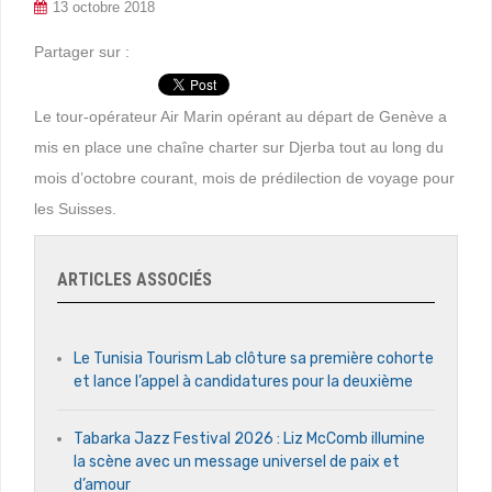
13 octobre 2018
Partager sur :
Le tour-opérateur Air Marin opérant au départ de Genève a
mis en place une chaîne charter sur Djerba tout au long du
mois d’octobre courant, mois de prédilection de voyage pour
les Suisses.
ARTICLES ASSOCIÉS
Le Tunisia Tourism Lab clôture sa première cohorte
et lance l’appel à candidatures pour la deuxième
Tabarka Jazz Festival 2026 : Liz McComb illumine
la scène avec un message universel de paix et
d’amour