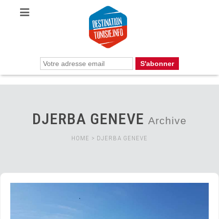
DJERBA GENEVE
Archive
HOME
>
DJERBA GENEVE