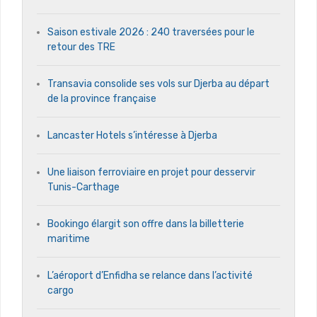
Saison estivale 2026 : 240 traversées pour le
retour des TRE
Transavia consolide ses vols sur Djerba au départ
de la province française
Lancaster Hotels s’intéresse à Djerba
Une liaison ferroviaire en projet pour desservir
Tunis-Carthage
Bookingo élargit son offre dans la billetterie
maritime
L’aéroport d’Enfidha se relance dans l’activité
cargo