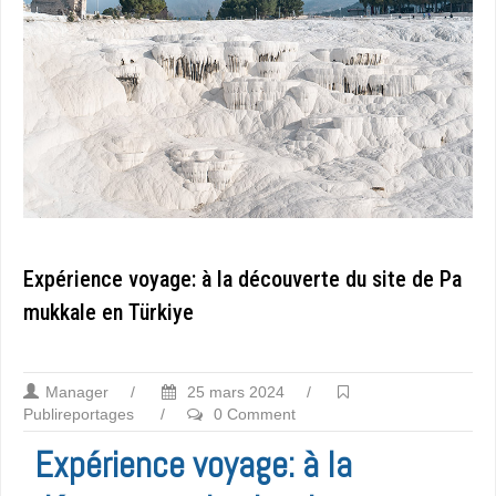
Expérience voyage: à la découverte du site de Pa
mukkale en Türkiye
Manager
/
25 mars 2024
/
Publireportages
/
0 Comment
Expérience voyage: à la