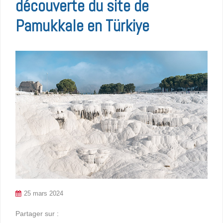
découverte du site de
Pamukkale en Türkiye
25 mars 2024
Partager sur :