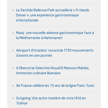
Le Sentido Bellevue Park accueille le « 9-Hands
Dinner », une expérience gastronomique
internationale
Mawj : une nouvelle adresse gastronomique face à
la Méditerranée à Hammamet
Aéroport d’İstanbul : record de 1730 mouvements
d’avions en une journée
A l’Iberostar Selection Royal El Mansour Mahdia,
immersion culinaire libanaise
Air France célèbre les 75 ans de la ligne Paris-Tunis
Outgoing: Une autre manière de vivre l’été en
Türkiye