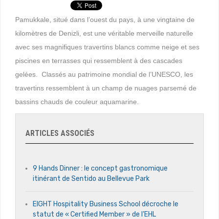
Pamukkale, situé dans l’ouest du pays, à une vingtaine de
kilomètres de Denizli, est une véritable merveille naturelle
avec ses magnifiques travertins blancs comme neige et ses
piscines en terrasses qui ressemblent à des cascades
gelées. Classés au patrimoine mondial de l’UNESCO, les
travertins ressemblent à un champ de nuages parsemé de
bassins chauds de couleur aquamarine.
ARTICLES ASSOCIÉS
9 Hands Dinner : le concept gastronomique
itinérant de Sentido au Bellevue Park
EIGHT Hospitality Business School décroche le
statut de « Certified Member » de l’EHL