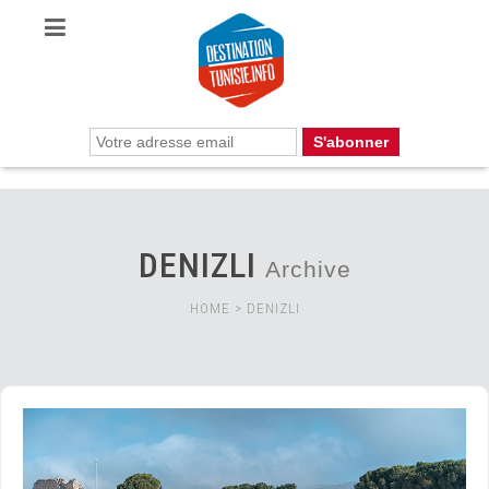
DENIZLI
Archive
HOME
>
DENIZLI