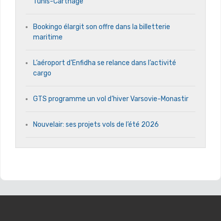
Tunis-Carthage
Bookingo élargit son offre dans la billetterie
maritime
L’aéroport d’Enfidha se relance dans l’activité
cargo
GTS programme un vol d’hiver Varsovie-Monastir
Nouvelair: ses projets vols de l’été 2026