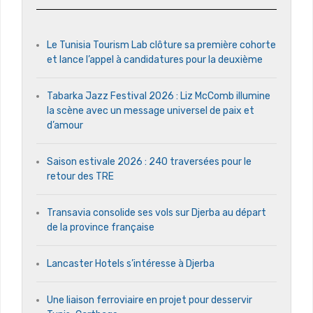
Le Tunisia Tourism Lab clôture sa première cohorte
et lance l’appel à candidatures pour la deuxième
Tabarka Jazz Festival 2026 : Liz McComb illumine
la scène avec un message universel de paix et
d’amour
Saison estivale 2026 : 240 traversées pour le
retour des TRE
Transavia consolide ses vols sur Djerba au départ
de la province française
Lancaster Hotels s’intéresse à Djerba
Une liaison ferroviaire en projet pour desservir