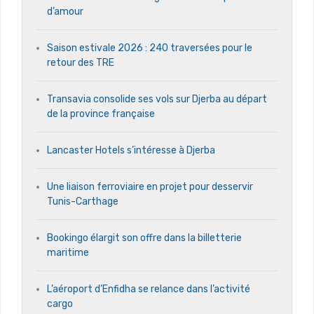
d’amour
Saison estivale 2026 : 240 traversées pour le
retour des TRE
Transavia consolide ses vols sur Djerba au départ
de la province française
Lancaster Hotels s’intéresse à Djerba
Une liaison ferroviaire en projet pour desservir
Tunis-Carthage
Bookingo élargit son offre dans la billetterie
maritime
L’aéroport d’Enfidha se relance dans l’activité
cargo