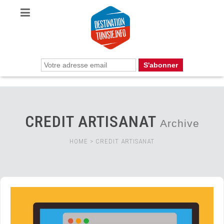
CREDIT ARTISANAT
Archive
HOME
>
CREDIT ARTISANAT