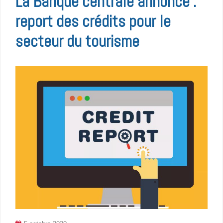
La Banque centrale annonce :
report des crédits pour le
secteur du tourisme