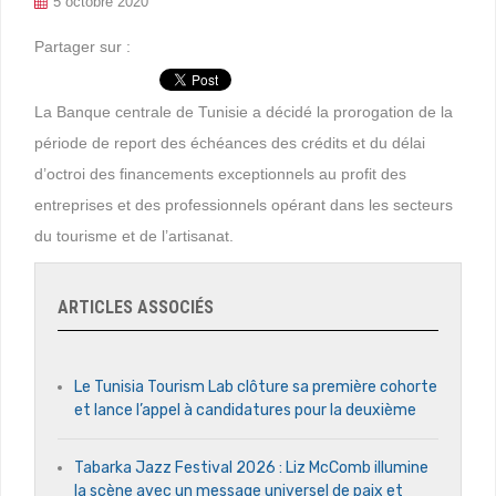
5 octobre 2020
Partager sur :
La Banque centrale de Tunisie a décidé la prorogation de la
période de report des échéances des crédits et du délai
d’octroi des financements exceptionnels au profit des
entreprises et des professionnels opérant dans les secteurs
du tourisme et de l’artisanat.
ARTICLES ASSOCIÉS
Le Tunisia Tourism Lab clôture sa première cohorte
et lance l’appel à candidatures pour la deuxième
Tabarka Jazz Festival 2026 : Liz McComb illumine
la scène avec un message universel de paix et