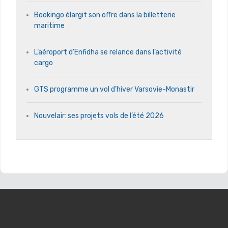
Bookingo élargit son offre dans la billetterie
maritime
L’aéroport d’Enfidha se relance dans l’activité
cargo
GTS programme un vol d’hiver Varsovie-Monastir
Nouvelair: ses projets vols de l’été 2026