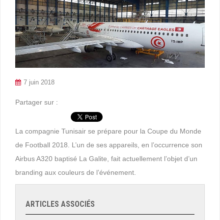
7 juin 2018
Partager sur :
La compagnie Tunisair se prépare pour la Coupe du Monde
de Football 2018. L’un de ses appareils, en l’occurrence son
Airbus A320 baptisé La Galite, fait actuellement l’objet d’un
branding aux couleurs de l’événement.
ARTICLES ASSOCIÉS