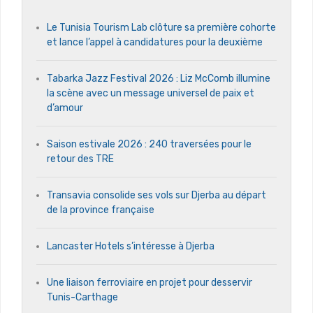
Le Tunisia Tourism Lab clôture sa première cohorte
et lance l’appel à candidatures pour la deuxième
Tabarka Jazz Festival 2026 : Liz McComb illumine
la scène avec un message universel de paix et
d’amour
Saison estivale 2026 : 240 traversées pour le
retour des TRE
Transavia consolide ses vols sur Djerba au départ
de la province française
Lancaster Hotels s’intéresse à Djerba
Une liaison ferroviaire en projet pour desservir
Tunis-Carthage