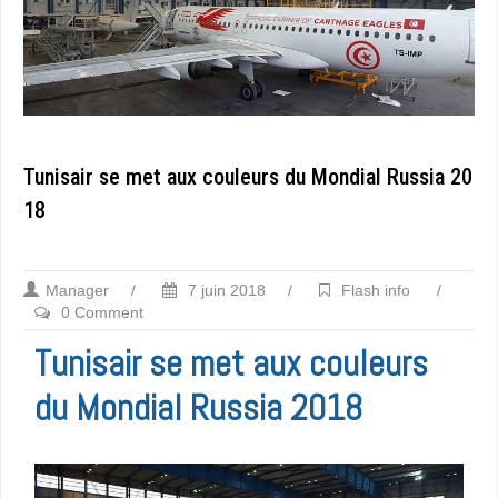
Tunisair se met aux couleurs du Mondial Russia 20
18
Manager
/
7 juin 2018
/
Flash info
/
0 Comment
Tunisair se met aux couleurs
du Mondial Russia 2018