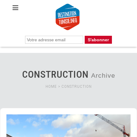
CONSTRUCTION
Archive
HOME
>
CONSTRUCTION