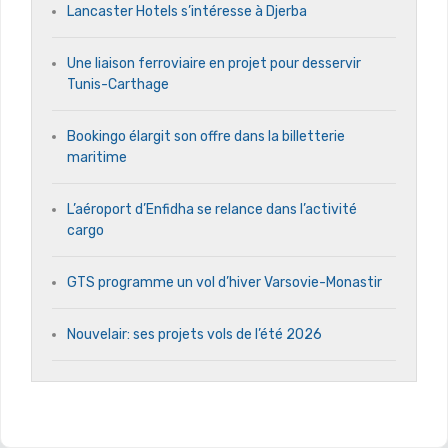
Lancaster Hotels s’intéresse à Djerba
Une liaison ferroviaire en projet pour desservir
Tunis-Carthage
Bookingo élargit son offre dans la billetterie
maritime
L’aéroport d’Enfidha se relance dans l’activité
cargo
GTS programme un vol d’hiver Varsovie-Monastir
Nouvelair: ses projets vols de l’été 2026