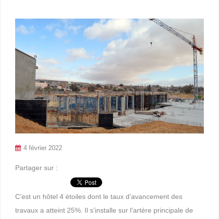
4 février 2022
Partager sur :
C’est un hôtel 4 étoiles dont le taux d’avancement des
travaux a atteint 25%. Il s’installe sur l’artère principale de