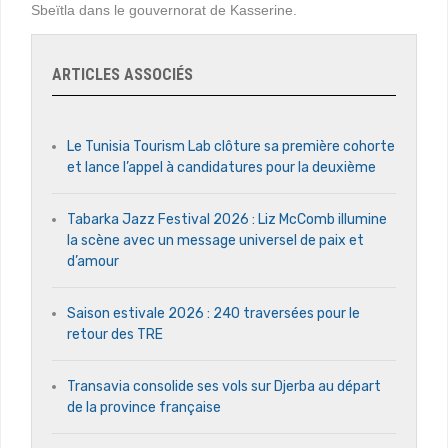
Sbeïtla dans le gouvernorat de Kasserine.
ARTICLES ASSOCIÉS
Le Tunisia Tourism Lab clôture sa première cohorte
et lance l’appel à candidatures pour la deuxième
Tabarka Jazz Festival 2026 : Liz McComb illumine
la scène avec un message universel de paix et
d’amour
Saison estivale 2026 : 240 traversées pour le
retour des TRE
Transavia consolide ses vols sur Djerba au départ
de la province française