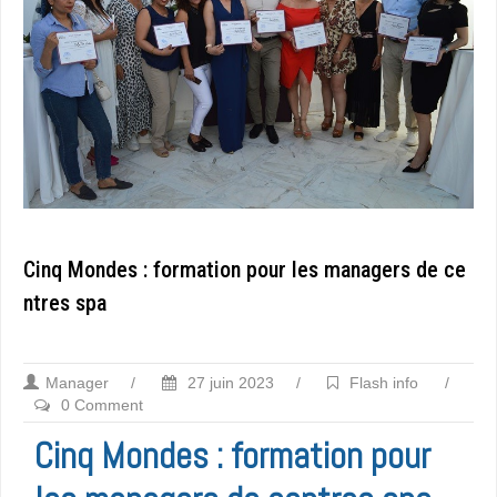
Cinq Mondes : formation pour les managers de ce
ntres spa
Manager
/
27 juin 2023
/
Flash info
/
0 Comment
Cinq Mondes : formation pour