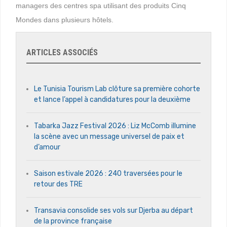
managers des centres spa utilisant des produits Cinq
Mondes dans plusieurs hôtels.
ARTICLES ASSOCIÉS
Le Tunisia Tourism Lab clôture sa première cohorte
et lance l’appel à candidatures pour la deuxième
Tabarka Jazz Festival 2026 : Liz McComb illumine
la scène avec un message universel de paix et
d’amour
Saison estivale 2026 : 240 traversées pour le
retour des TRE
Transavia consolide ses vols sur Djerba au départ
de la province française