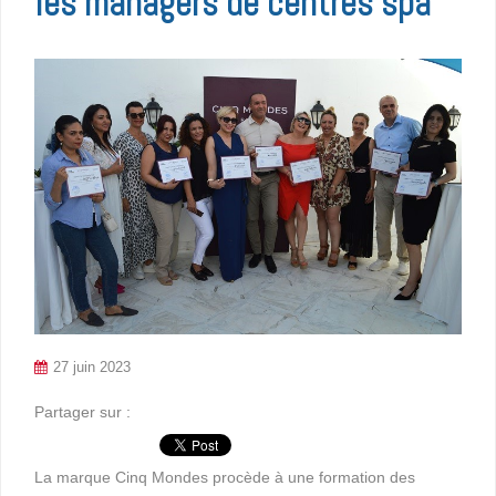
les managers de centres spa
27 juin 2023
Partager sur :
La marque Cinq Mondes procède à une formation des