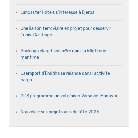
Lancaster Hotels s’intéresse à Djerba
Une liaison ferroviaire en projet pour desservir
Tunis-Carthage
Bookingo élargit son offre dans la billetterie
maritime
L’aéroport d’Enfidha se relance dans l’activité
cargo
GTS programme un vol d’hiver Varsovie-Monastir
Nouvelair: ses projets vols de l’été 2026