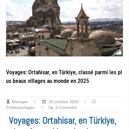
Voyages: Ortahisar, en Türkiye, classé parmi les pl
us beaux villages au monde en 2025
Manager
/
10 octobre 2025
/
Publireportages
/
0 Comment
Voyages: Ortahisar, en Türkiye,