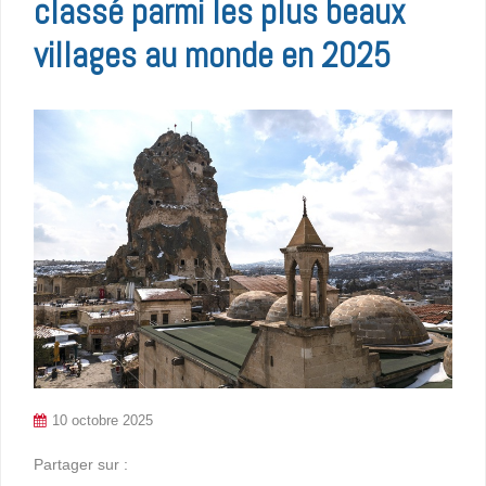
classé parmi les plus beaux
villages au monde en 2025
10 octobre 2025
Partager sur :