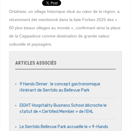
Ortahisar, un village historique situé au cœur de la région, a
récemment été mentionné dans la liste Forbes 2025 des «
50 plus beaux villages au monde », confirmant ainsi la place
de la Cappadoce comme destination de grande valeur
culturelle et paysagère.
ARTICLES ASSOCIÉS
9 Hands Dinner : le concept gastronomique
itinérant de Sentido au Bellevue Park
EIGHT Hospitality Business School décroche le
statut de « Certified Member » de l’EHL
Le Sentido Bellevue Park accueille le « 9-Hands