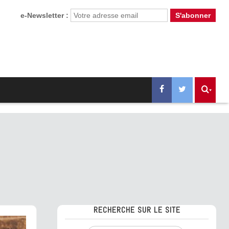
e-Newsletter :
RECHERCHE SUR LE SITE