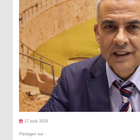
17 août 2018
Partager sur :