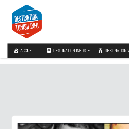
ACCUEIL
DESTINATION INFOS
DESTINATION 