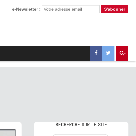
e-Newsletter :
RECHERCHE SUR LE SITE