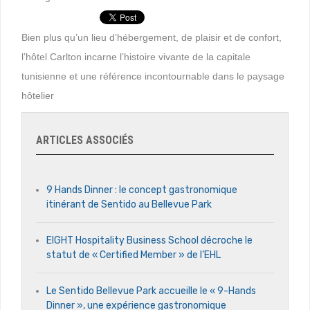
Bien plus qu’un lieu d’hébergement, de plaisir et de confort,
l’hôtel Carlton incarne l’histoire vivante de la capitale
tunisienne et une référence incontournable dans le paysage
hôtelier
ARTICLES ASSOCIÉS
9 Hands Dinner : le concept gastronomique
itinérant de Sentido au Bellevue Park
EIGHT Hospitality Business School décroche le
statut de « Certified Member » de l’EHL
Le Sentido Bellevue Park accueille le « 9-Hands
Dinner », une expérience gastronomique