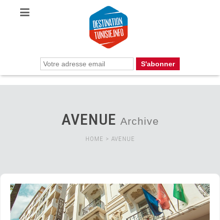
AVENUE
Archive
HOME
>
AVENUE