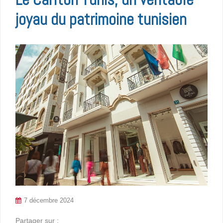
joyau du patrimoine tunisien
7 décembre 2024
Partager sur :