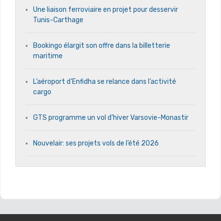
Une liaison ferroviaire en projet pour desservir
Tunis-Carthage
Bookingo élargit son offre dans la billetterie
maritime
L’aéroport d’Enfidha se relance dans l’activité
cargo
GTS programme un vol d’hiver Varsovie-Monastir
Nouvelair: ses projets vols de l’été 2026