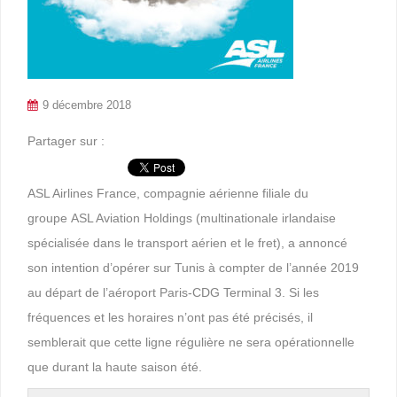
9 décembre 2018
Partager sur :
ASL Airlines France, compagnie aérienne filiale du
groupe ASL Aviation Holdings (multinationale irlandaise
spécialisée dans le transport aérien et le fret), a annoncé
son intention d’opérer sur Tunis à compter de l’année 2019
au départ de l’aéroport Paris-CDG Terminal 3. Si les
fréquences et les horaires n’ont pas été précisés, il
semblerait que cette ligne régulière ne sera opérationnelle
que durant la haute saison été.