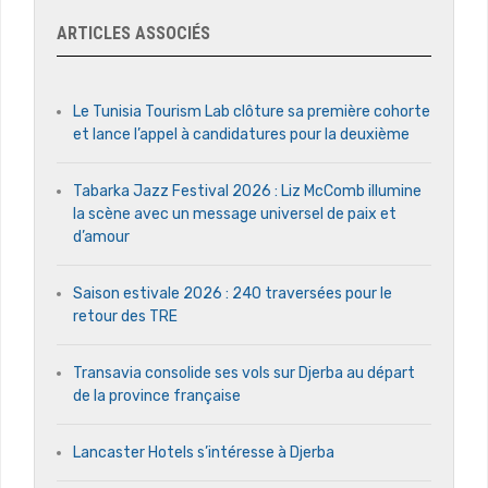
ARTICLES ASSOCIÉS
Le Tunisia Tourism Lab clôture sa première cohorte
et lance l’appel à candidatures pour la deuxième
Tabarka Jazz Festival 2026 : Liz McComb illumine
la scène avec un message universel de paix et
d’amour
Saison estivale 2026 : 240 traversées pour le
retour des TRE
Transavia consolide ses vols sur Djerba au départ
de la province française
Lancaster Hotels s’intéresse à Djerba