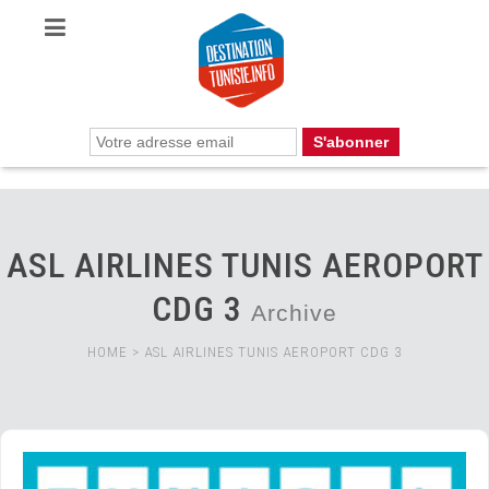
ASL AIRLINES TUNIS AEROPORT
CDG 3
Archive
HOME
>
ASL AIRLINES TUNIS AEROPORT CDG 3