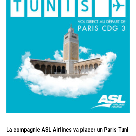
La compagnie ASL Airlines va placer un Paris-Tuni