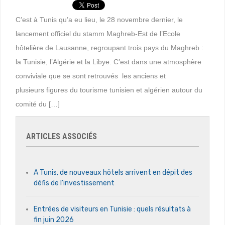
C’est à Tunis qu’a eu lieu, le 28 novembre dernier, le
lancement officiel du stamm Maghreb-Est de l’Ecole
hôtelière de Lausanne, regroupant trois pays du Maghreb :
la Tunisie, l’Algérie et la Libye. C’est dans une atmosphère
conviviale que se sont retrouvés les anciens et
plusieurs figures du tourisme tunisien et algérien autour du
comité du […]
ARTICLES ASSOCIÉS
A Tunis, de nouveaux hôtels arrivent en dépit des
défis de l’investissement
Entrées de visiteurs en Tunisie : quels résultats à
fin juin 2026