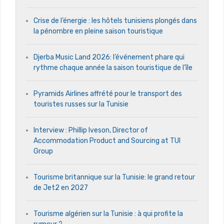
Crise de l’énergie : les hôtels tunisiens plongés dans
la pénombre en pleine saison touristique
Djerba Music Land 2026: l’événement phare qui
rythme chaque année la saison touristique de l’île
Pyramids Airlines affrété pour le transport des
touristes russes sur la Tunisie
Interview : Phillip Iveson, Director of
Accommodation Product and Sourcing at TUI
Group
Tourisme britannique sur la Tunisie: le grand retour
de Jet2 en 2027
Tourisme algérien sur la Tunisie : à qui profite la